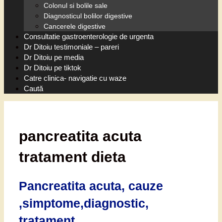
Colonul si bolile sale
Diagnosticul bolilor digestive
Cancerele digestive
Consultatie gastroenterologie de urgenta
Dr Ditoiu testimoniale – pareri
Dr Ditoiu pe media
Dr Ditoiu pe tiktok
Catre clinica- navigatie cu waze
Caută
pancreatita acuta
tratament dieta
Pancreatita acuta, cauze
,simptome,diagnostic,
tratament