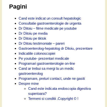
Pagini
Cand este indicat un consult hepatologic
Consultatie gastroenterologie de urgenta
Dr Ditoiu – filme medicale pe youtube
Dr Ditoiu pe media
Dr Ditoiu pe tiktok
Dr Ditoiu testimoniale – pareri
Gastroenterolog-hepatolog dr Ditoiu, prezentare
Indicatiile colonoscopiei
Pe youtube- prezentari medicale
Programari gastroenterologie on-line
Cand ar trebui sa mergi la un medic
gastroenterolog
Programare, preturi contact, unde ne gasiti
Despre mine
Cand este indicata endoscopia digestiva
superioara?
Termeni si conditii .Copyright © !