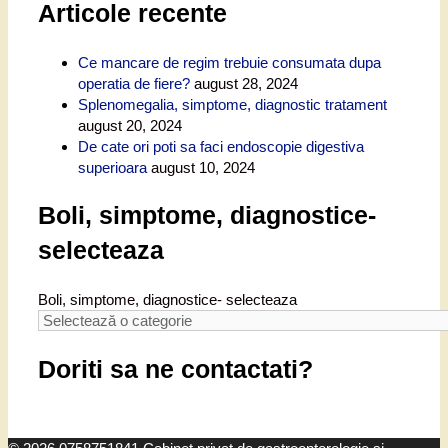
Articole recente
Ce mancare de regim trebuie consumata dupa
operatia de fiere?
august 28, 2024
Splenomegalia, simptome, diagnostic tratament
august 20, 2024
De cate ori poti sa faci endoscopie digestiva
superioara
august 10, 2024
Boli, simptome, diagnostice-
selecteaza
Boli, simptome, diagnostice- selecteaza
Doriti sa ne contactati?