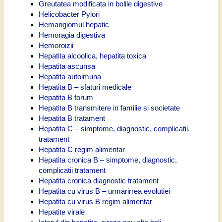
Greutatea modificata in bolile digestive
Helicobacter Pylori
Hemangiomul hepatic
Hemoragia digestiva
Hemoroizii
Hepatita alcoolica, hepatita toxica
Hepatita ascunsa
Hepatita autoimuna
Hepatita B – sfaturi medicale
Hepatita B forum
Hepatita B transmitere in familie si societate
Hepatita B tratament
Hepatita C – simptome, diagnostic, complicatii,
tratament
Hepatita C regim alimentar
Hepatita cronica B – simptome, diagnostic,
complicatii tratament
Hepatita cronica diagnostic tratament
Hepatita cu virus B – urmarirrea evolutiei
Hepatita cu virus B regim alimentar
Hepatite virale