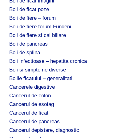
Boli de ficat imagini
Boli de ficat poze
Boli de fiere – forum
Boli de fiere forum Fundeni
Boli de fiere si cai biliare
Boli de pancreas
Boli de splina
Boli infectioase – hepatita cronica
Boli si simptome diverse
Bolile ficatului – generalitati
Cancerele digestive
Cancerul de colon
Cancerul de esofag
Cancerul de ficat
Cancerul de pancreas
Cancerul depistare, diagnostic