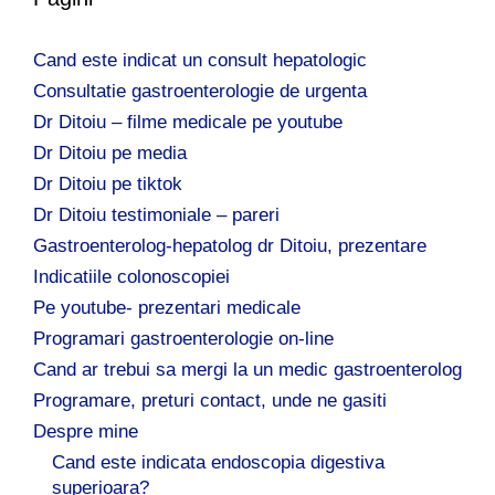
Cand este indicat un consult hepatologic
Consultatie gastroenterologie de urgenta
Dr Ditoiu – filme medicale pe youtube
Dr Ditoiu pe media
Dr Ditoiu pe tiktok
Dr Ditoiu testimoniale – pareri
Gastroenterolog-hepatolog dr Ditoiu, prezentare
Indicatiile colonoscopiei
Pe youtube- prezentari medicale
Programari gastroenterologie on-line
Cand ar trebui sa mergi la un medic gastroenterolog
Programare, preturi contact, unde ne gasiti
Despre mine
Cand este indicata endoscopia digestiva
superioara?