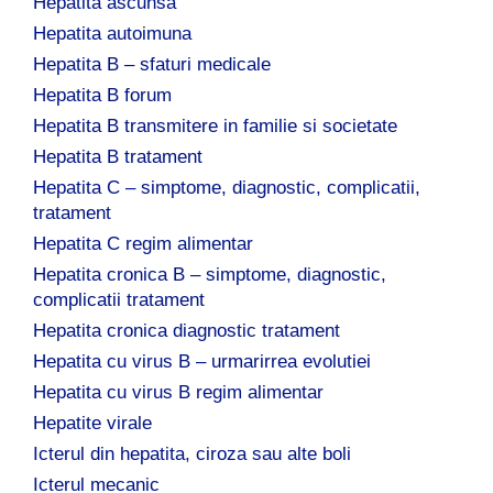
Hepatita ascunsa
Hepatita autoimuna
Hepatita B – sfaturi medicale
Hepatita B forum
Hepatita B transmitere in familie si societate
Hepatita B tratament
Hepatita C – simptome, diagnostic, complicatii,
tratament
Hepatita C regim alimentar
Hepatita cronica B – simptome, diagnostic,
complicatii tratament
Hepatita cronica diagnostic tratament
Hepatita cu virus B – urmarirrea evolutiei
Hepatita cu virus B regim alimentar
Hepatite virale
Icterul din hepatita, ciroza sau alte boli
Icterul mecanic