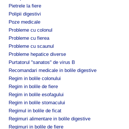
Pietrele la fiere
Polipii digestivi
Poze medicale
Probleme cu colonul
Probleme cu fierea
Probleme cu scaunul
Probleme hepatice diverse
Purtatorul "sanatos" de virus B
Recomandari medicale in bolile digestive
Regim in bolile colonului
Regim in bolile de fiere
Regim in bolile esofagului
Regim in bolile stomacului
Regimul in bolile de ficat
Regimuri alimentare in bolile digestive
Regimuri in bolile de fiere