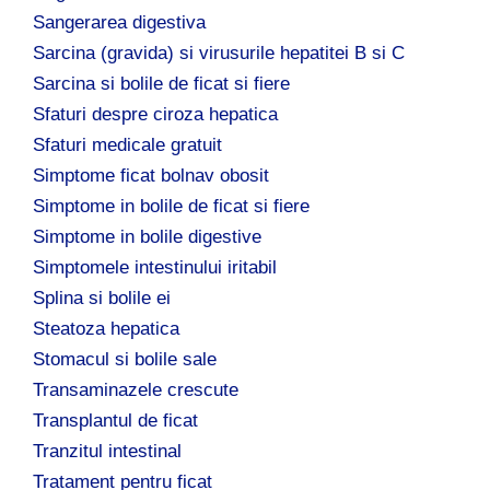
Sangerarea digestiva
Sarcina (gravida) si virusurile hepatitei B si C
Sarcina si bolile de ficat si fiere
Sfaturi despre ciroza hepatica
Sfaturi medicale gratuit
Simptome ficat bolnav obosit
Simptome in bolile de ficat si fiere
Simptome in bolile digestive
Simptomele intestinului iritabil
Splina si bolile ei
Steatoza hepatica
Stomacul si bolile sale
Transaminazele crescute
Transplantul de ficat
Tranzitul intestinal
Tratament pentru ficat