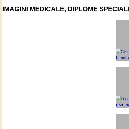
IMAGINI MEDICALE, DIPLOME SPECIAL