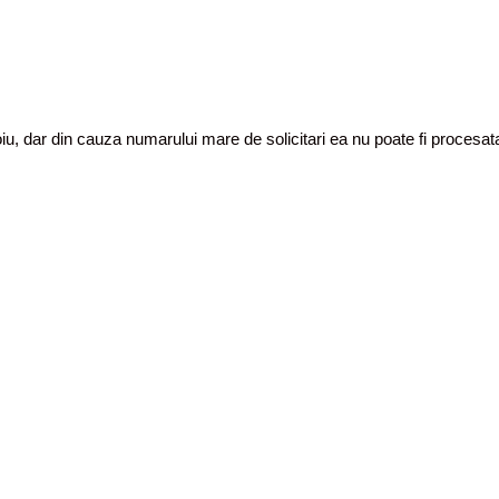
toiu, dar din cauza numarului mare de solicitari ea nu poate fi proces