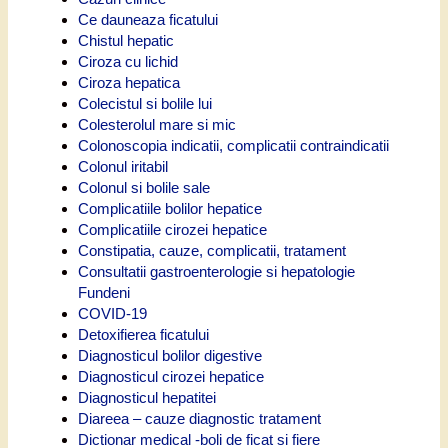
Ce dauneaza ficatului
Chistul hepatic
Ciroza cu lichid
Ciroza hepatica
Colecistul si bolile lui
Colesterolul mare si mic
Colonoscopia indicatii, complicatii contraindicatii
Colonul iritabil
Colonul si bolile sale
Complicatiile bolilor hepatice
Complicatiile cirozei hepatice
Constipatia, cauze, complicatii, tratament
Consultatii gastroenterologie si hepatologie
Fundeni
COVID-19
Detoxifierea ficatului
Diagnosticul bolilor digestive
Diagnosticul cirozei hepatice
Diagnosticul hepatitei
Diareea – cauze diagnostic tratament
Dictionar medical -boli de ficat si fiere