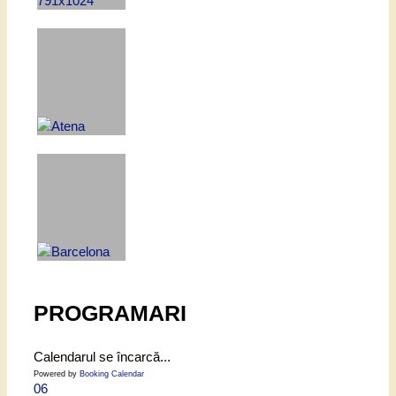
PROGRAMARI
Calendarul se încarcă...
Powered by
Booking Calendar
06