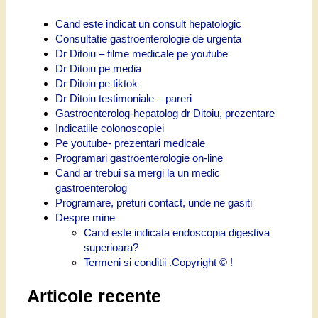
Cand este indicat un consult hepatologic
Consultatie gastroenterologie de urgenta
Dr Ditoiu – filme medicale pe youtube
Dr Ditoiu pe media
Dr Ditoiu pe tiktok
Dr Ditoiu testimoniale – pareri
Gastroenterolog-hepatolog dr Ditoiu, prezentare
Indicatiile colonoscopiei
Pe youtube- prezentari medicale
Programari gastroenterologie on-line
Cand ar trebui sa mergi la un medic
gastroenterolog
Programare, preturi contact, unde ne gasiti
Despre mine
Cand este indicata endoscopia digestiva
superioara?
Termeni si conditii .Copyright © !
Articole recente