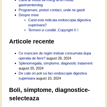
gastroenterolog
Programare, preturi contact, unde ne gasiti
Despre mine
Cand este indicata endoscopia digestiva
superioara?
Termeni si conditii .Copyright © !
Articole recente
Ce mancare de regim trebuie consumata dupa
operatia de fiere?
august 28, 2024
Splenomegalia, simptome, diagnostic tratament
august 20, 2024
De cate ori poti sa faci endoscopie digestiva
superioara
august 10, 2024
Boli, simptome, diagnostice-
selecteaza