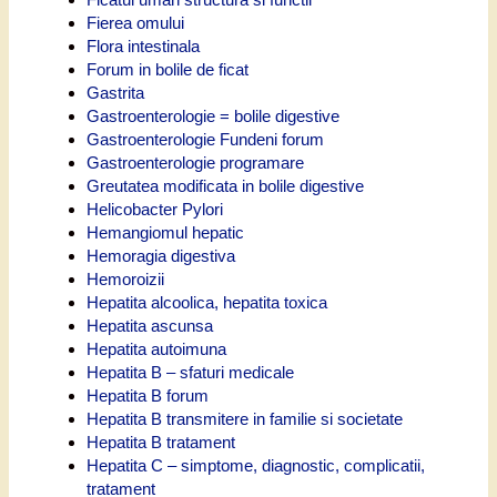
Fierea omului
Flora intestinala
Forum in bolile de ficat
Gastrita
Gastroenterologie = bolile digestive
Gastroenterologie Fundeni forum
Gastroenterologie programare
Greutatea modificata in bolile digestive
Helicobacter Pylori
Hemangiomul hepatic
Hemoragia digestiva
Hemoroizii
Hepatita alcoolica, hepatita toxica
Hepatita ascunsa
Hepatita autoimuna
Hepatita B – sfaturi medicale
Hepatita B forum
Hepatita B transmitere in familie si societate
Hepatita B tratament
Hepatita C – simptome, diagnostic, complicatii,
tratament