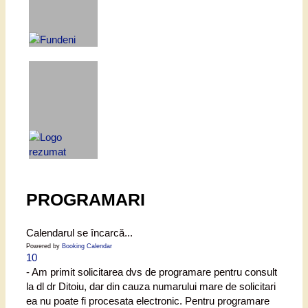
PROGRAMARI
Calendarul se încarcă...
Powered by
Booking Calendar
10
- Am primit solicitarea dvs de programare pentru consult
la dl dr Ditoiu, dar din cauza numarului mare de solicitari
ea nu poate fi procesata electronic. Pentru programare