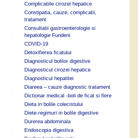
Complicatiile cirozei hepatice
Constipatia, cauze, complicatii,
tratament
Consultatii gastroenterologie si
hepatologie Fundeni
COVID-19
Detoxifierea ficatului
Diagnosticul bolilor digestive
Diagnosticul cirozei hepatice
Diagnosticul hepatitei
Diareea – cauze diagnostic tratament
Dictionar medical -boli de ficat si fiere
Dieta in bolile colecistului
Diete-regimuri in bolile digestive
Durerea abdominala
Endoscopia digestiva