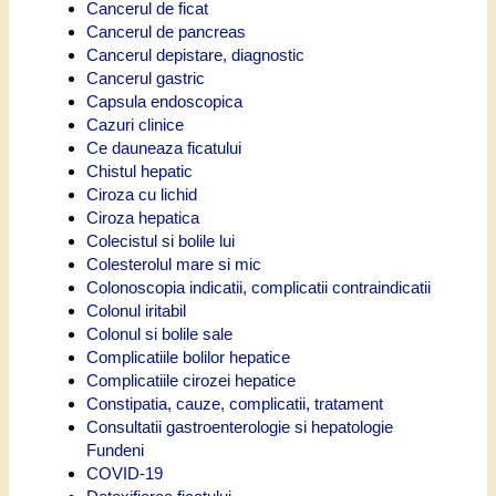
Cancerul de ficat
Cancerul de pancreas
Cancerul depistare, diagnostic
Cancerul gastric
Capsula endoscopica
Cazuri clinice
Ce dauneaza ficatului
Chistul hepatic
Ciroza cu lichid
Ciroza hepatica
Colecistul si bolile lui
Colesterolul mare si mic
Colonoscopia indicatii, complicatii contraindicatii
Colonul iritabil
Colonul si bolile sale
Complicatiile bolilor hepatice
Complicatiile cirozei hepatice
Constipatia, cauze, complicatii, tratament
Consultatii gastroenterologie si hepatologie
Fundeni
COVID-19