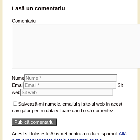
Lasă un comentariu
Comentariu
Nume
Email
Sit
web
Salvează-mi numele, emailul și site-ul web în acest
navigator pentru data viitoare când o să comentez.
Acest sit folosește Akismet pentru a reduce spamul.
Află