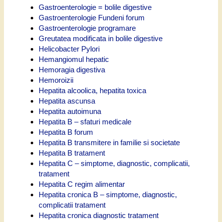
Gastroenterologie = bolile digestive
Gastroenterologie Fundeni forum
Gastroenterologie programare
Greutatea modificata in bolile digestive
Helicobacter Pylori
Hemangiomul hepatic
Hemoragia digestiva
Hemoroizii
Hepatita alcoolica, hepatita toxica
Hepatita ascunsa
Hepatita autoimuna
Hepatita B – sfaturi medicale
Hepatita B forum
Hepatita B transmitere in familie si societate
Hepatita B tratament
Hepatita C – simptome, diagnostic, complicatii,
tratament
Hepatita C regim alimentar
Hepatita cronica B – simptome, diagnostic,
complicatii tratament
Hepatita cronica diagnostic tratament