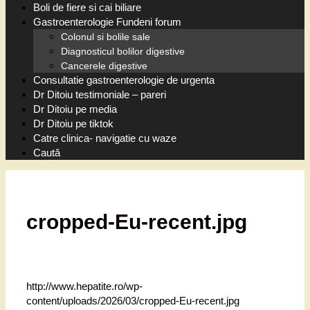
Boli de fiere si cai biliare
Gastroenterologie Fundeni forum
Colonul si bolile sale
Diagnosticul bolilor digestive
Cancerele digestive
Consultatie gastroenterologie de urgenta
Dr Ditoiu testimoniale – pareri
Dr Ditoiu pe media
Dr Ditoiu pe tiktok
Catre clinica- navigatie cu waze
Caută
cropped-Eu-recent.jpg
http://www.hepatite.ro/wp-
content/uploads/2026/03/cropped-Eu-recent.jpg