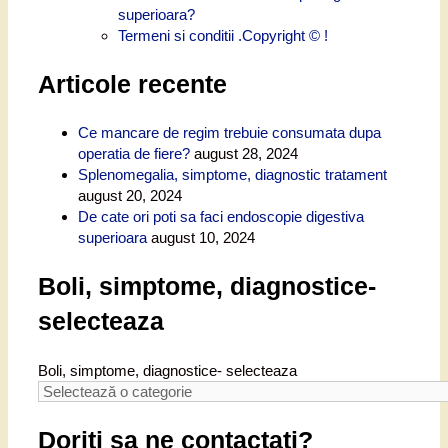
superioara?
Termeni si conditii .Copyright © !
Articole recente
Ce mancare de regim trebuie consumata dupa
operatia de fiere?
august 28, 2024
Splenomegalia, simptome, diagnostic tratament
august 20, 2024
De cate ori poti sa faci endoscopie digestiva
superioara
august 10, 2024
Boli, simptome, diagnostice-
selecteaza
Boli, simptome, diagnostice- selecteaza
Doriti sa ne contactati?