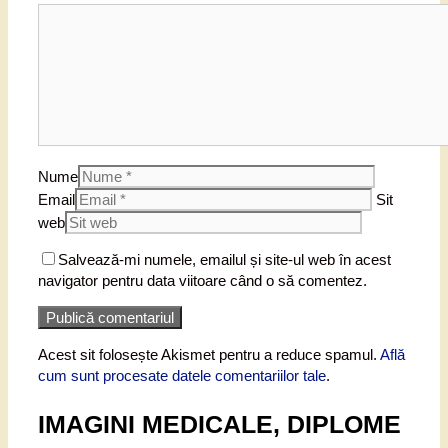
Nume
Email
Sit
web
Salvează-mi numele, emailul și site-ul web în acest
navigator pentru data viitoare când o să comentez.
Acest sit folosește Akismet pentru a reduce spamul.
Află
cum sunt procesate datele comentariilor tale
.
IMAGINI MEDICALE, DIPLOME