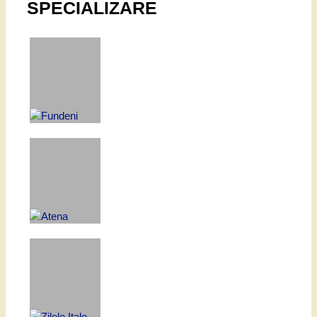
SPECIALIZARE