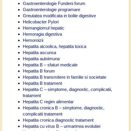
Gastroenterologie Fundeni forum
Gastroenterologie programare
Greutatea modificata in bolile digestive
Helicobacter Pylori
Hemangiomul hepatic
Hemoragia digestiva
Hemoroizii
Hepatita alcoolica, hepatita toxica
Hepatita ascunsa
Hepatita autoimuna
Hepatita B – sfaturi medicale
Hepatita B forum
Hepatita B transmitere in familie si societate
Hepatita B tratament
Hepatita C – simptome, diagnostic, complicatii,
tratament
Hepatita C regim alimentar
Hepatita cronica B – simptome, diagnostic,
complicatii tratament
Hepatita cronica diagnostic tratament
Hepatita cu virus B – urmarirrea evolutiei