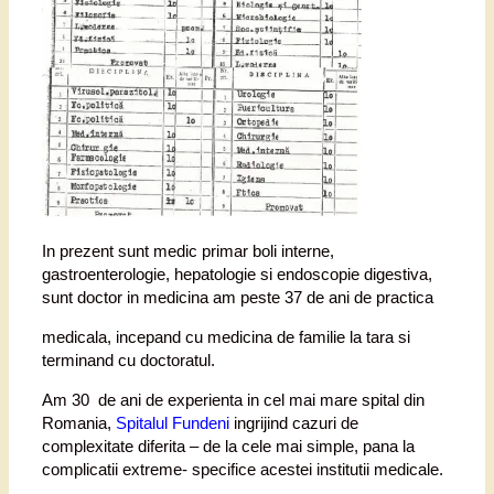
In prezent sunt medic primar boli interne,
gastroenterologie, hepatologie si endoscopie digestiva,
sunt doctor in medicina am peste 37 de ani de practica
medicala, incepand cu medicina de familie la tara si
terminand cu doctoratul.
Am 30 de ani de experienta in cel mai mare spital din
Romania,
Spitalul Fundeni
ingrijind cazuri de
complexitate diferita – de la cele mai simple, pana la
complicatii extreme- specifice acestei institutii medicale.