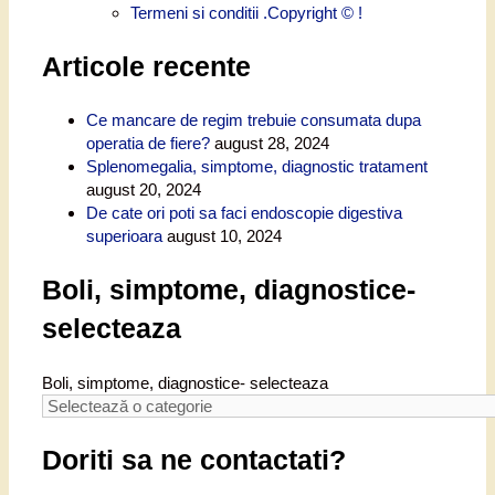
Termeni si conditii .Copyright © !
Articole recente
Ce mancare de regim trebuie consumata dupa
operatia de fiere?
august 28, 2024
Splenomegalia, simptome, diagnostic tratament
august 20, 2024
De cate ori poti sa faci endoscopie digestiva
superioara
august 10, 2024
Boli, simptome, diagnostice-
selecteaza
Boli, simptome, diagnostice- selecteaza
Doriti sa ne contactati?