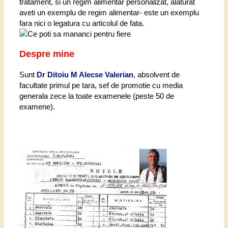
tratament, si un regim alimentar personalizat, alaturat
aveti un exemplu de regim alimentar- este un exemplu
fara nici o legatura cu articolul de fata.
Despre mine
Sunt
Dr Ditoiu M Alecse Valerian
, absolvent de
facultate primul pe tara, sef de promotie cu media
generala zece la toate examenele (peste 50 de
examene).