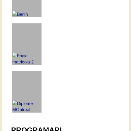
PROGRAMARI