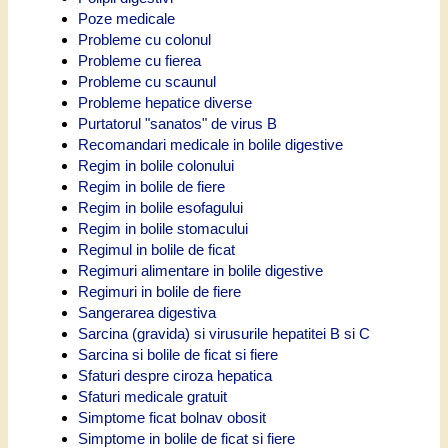
Poze medicale
Probleme cu colonul
Probleme cu fierea
Probleme cu scaunul
Probleme hepatice diverse
Purtatorul "sanatos" de virus B
Recomandari medicale in bolile digestive
Regim in bolile colonului
Regim in bolile de fiere
Regim in bolile esofagului
Regim in bolile stomacului
Regimul in bolile de ficat
Regimuri alimentare in bolile digestive
Regimuri in bolile de fiere
Sangerarea digestiva
Sarcina (gravida) si virusurile hepatitei B si C
Sarcina si bolile de ficat si fiere
Sfaturi despre ciroza hepatica
Sfaturi medicale gratuit
Simptome ficat bolnav obosit
Simptome in bolile de ficat si fiere