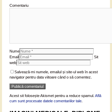
Comentariu
Nume
Email
Sit
web
Salvează-mi numele, emailul și site-ul web în acest
navigator pentru data viitoare când o să comentez.
Acest sit folosește Akismet pentru a reduce spamul.
Află
cum sunt procesate datele comentariilor tale
.