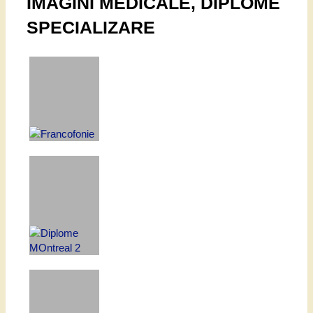
IMAGINI MEDICALE, DIPLOME
SPECIALIZARE