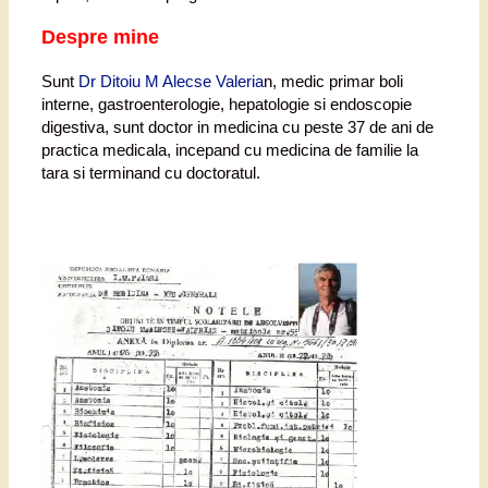
Despre mine
Sunt
Dr Ditoiu M Alecse Valeria
n, medic primar boli
interne, gastroenterologie, hepatologie si endoscopie
digestiva, sunt doctor in medicina cu peste 37 de ani de
practica medicala, incepand cu medicina de familie la
tara si terminand cu doctoratul.