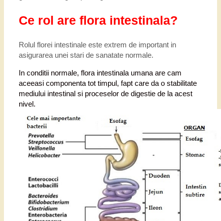
Ce rol are flora intestinala?
Rolul florei intestinale este extrem de important in
asigurarea unei stari de sanatate normale.
In conditii normale, flora intestinala umana are cam
aceeasi componenta tot timpul, fapt care da o stabilitate
mediului intestinal si proceselor de digestie de la acest
nivel.