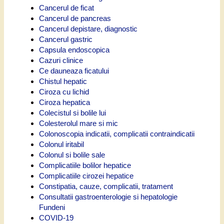
Cancerul de ficat
Cancerul de pancreas
Cancerul depistare, diagnostic
Cancerul gastric
Capsula endoscopica
Cazuri clinice
Ce dauneaza ficatului
Chistul hepatic
Ciroza cu lichid
Ciroza hepatica
Colecistul si bolile lui
Colesterolul mare si mic
Colonoscopia indicatii, complicatii contraindicatii
Colonul iritabil
Colonul si bolile sale
Complicatiile bolilor hepatice
Complicatiile cirozei hepatice
Constipatia, cauze, complicatii, tratament
Consultatii gastroenterologie si hepatologie
Fundeni
COVID-19