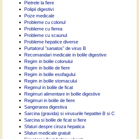
Pietrele la fiere
Polipii digestivi
Poze medicale
Probleme cu colonul
Probleme cu fierea
Probleme cu scaunul
Probleme hepatice diverse
Purtatorul "sanatos" de virus B
Recomandari medicale in bolile digestive
Regim in bolile colonului
Regim in bolile de fiere
Regim in bolile esofagului
Regim in bolile stomacului
Regimul in bolile de ficat
Regimuri alimentare in bolile digestive
Regimuri in bolile de fiere
Sangerarea digestiva
Sarcina (gravida) si virusurile hepatitei B si C
Sarcina si bolile de ficat si fiere
Sfaturi despre ciroza hepatica
Sfaturi medicale gratuit