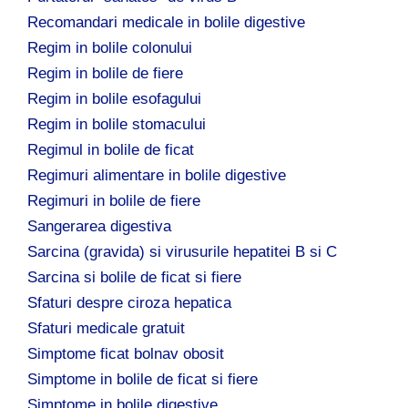
Recomandari medicale in bolile digestive
Regim in bolile colonului
Regim in bolile de fiere
Regim in bolile esofagului
Regim in bolile stomacului
Regimul in bolile de ficat
Regimuri alimentare in bolile digestive
Regimuri in bolile de fiere
Sangerarea digestiva
Sarcina (gravida) si virusurile hepatitei B si C
Sarcina si bolile de ficat si fiere
Sfaturi despre ciroza hepatica
Sfaturi medicale gratuit
Simptome ficat bolnav obosit
Simptome in bolile de ficat si fiere
Simptome in bolile digestive