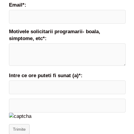
Email*:
Motivele solicitarii programarii- boala,
simptome, etc*:
Intre ce ore puteti fi sunat (a)*:
Trimite