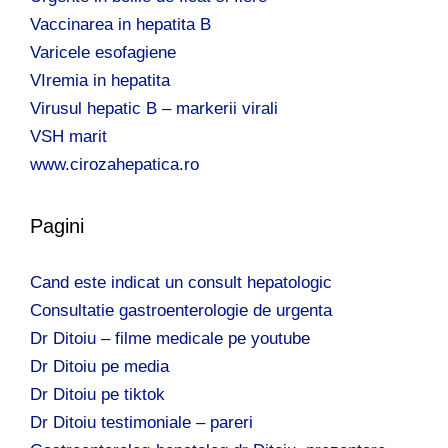
Vaccinarea in hepatita B
Varicele esofagiene
VIremia in hepatita
Virusul hepatic B – markerii virali
VSH marit
www.cirozahepatica.ro
Pagini
Cand este indicat un consult hepatologic
Consultatie gastroenterologie de urgenta
Dr Ditoiu – filme medicale pe youtube
Dr Ditoiu pe media
Dr Ditoiu pe tiktok
Dr Ditoiu testimoniale – pareri