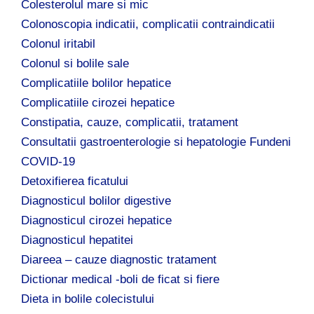
Colesterolul mare si mic
Colonoscopia indicatii, complicatii contraindicatii
Colonul iritabil
Colonul si bolile sale
Complicatiile bolilor hepatice
Complicatiile cirozei hepatice
Constipatia, cauze, complicatii, tratament
Consultatii gastroenterologie si hepatologie Fundeni
COVID-19
Detoxifierea ficatului
Diagnosticul bolilor digestive
Diagnosticul cirozei hepatice
Diagnosticul hepatitei
Diareea – cauze diagnostic tratament
Dictionar medical -boli de ficat si fiere
Dieta in bolile colecistului