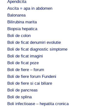
Apendicita
Ascita = apa in abdomen
Balonarea
Bilirubina marita
Biopsia hepatica
Boli de colon
Boli de ficat denumiri evolutie
Boli de ficat diagnostic simptome
Boli de ficat imagini
Boli de ficat poze
Boli de fiere – forum
Boli de fiere forum Fundeni
Boli de fiere si cai biliare
Boli de pancreas
Boli de splina
Boli infectioase – hepatita cronica