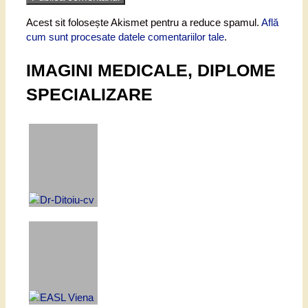
Acest sit folosește Akismet pentru a reduce spamul.
Află
cum sunt procesate datele comentariilor tale
.
IMAGINI MEDICALE, DIPLOME
SPECIALIZARE