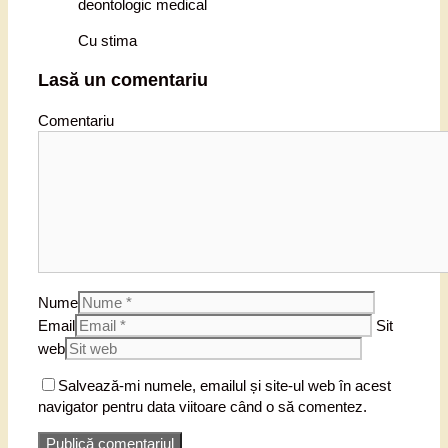
deontologic medical
Cu stima
Lasă un comentariu
Comentariu
Nume
Email
Sit
web
Salvează-mi numele, emailul și site-ul web în acest
navigator pentru data viitoare când o să comentez.