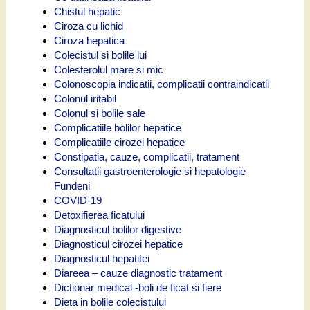
Chistul hepatic
Ciroza cu lichid
Ciroza hepatica
Colecistul si bolile lui
Colesterolul mare si mic
Colonoscopia indicatii, complicatii contraindicatii
Colonul iritabil
Colonul si bolile sale
Complicatiile bolilor hepatice
Complicatiile cirozei hepatice
Constipatia, cauze, complicatii, tratament
Consultatii gastroenterologie si hepatologie
Fundeni
COVID-19
Detoxifierea ficatului
Diagnosticul bolilor digestive
Diagnosticul cirozei hepatice
Diagnosticul hepatitei
Diareea – cauze diagnostic tratament
Dictionar medical -boli de ficat si fiere
Dieta in bolile colecistului