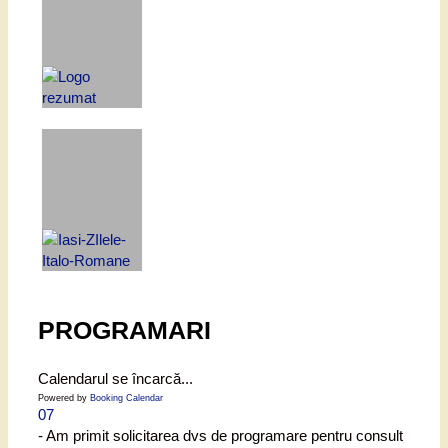
PROGRAMARI
Calendarul se încarcă...
Powered by
Booking Calendar
07
- Am primit solicitarea dvs de programare pentru consult