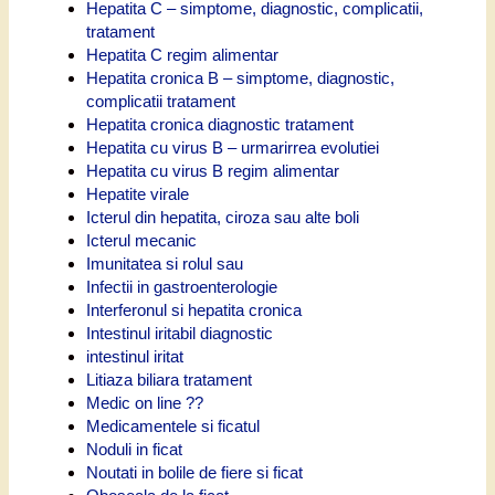
Hepatita C – simptome, diagnostic, complicatii,
tratament
Hepatita C regim alimentar
Hepatita cronica B – simptome, diagnostic,
complicatii tratament
Hepatita cronica diagnostic tratament
Hepatita cu virus B – urmarirrea evolutiei
Hepatita cu virus B regim alimentar
Hepatite virale
Icterul din hepatita, ciroza sau alte boli
Icterul mecanic
Imunitatea si rolul sau
Infectii in gastroenterologie
Interferonul si hepatita cronica
Intestinul iritabil diagnostic
intestinul iritat
Litiaza biliara tratament
Medic on line ??
Medicamentele si ficatul
Noduli in ficat
Noutati in bolile de fiere si ficat