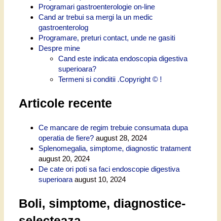
Programari gastroenterologie on-line
Cand ar trebui sa mergi la un medic
gastroenterolog
Programare, preturi contact, unde ne gasiti
Despre mine
Cand este indicata endoscopia digestiva
superioara?
Termeni si conditii .Copyright © !
Articole recente
Ce mancare de regim trebuie consumata dupa
operatia de fiere?
august 28, 2024
Splenomegalia, simptome, diagnostic tratament
august 20, 2024
De cate ori poti sa faci endoscopie digestiva
superioara
august 10, 2024
Boli, simptome, diagnostice-
selecteaza