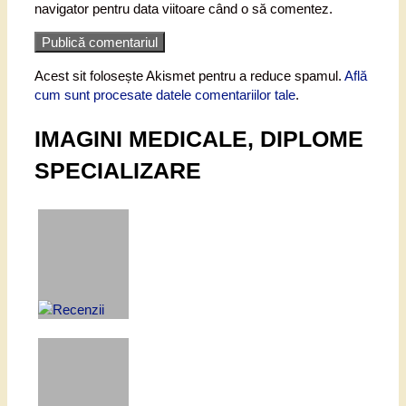
navigator pentru data viitoare când o să comentez.
Acest sit folosește Akismet pentru a reduce spamul.
Află
cum sunt procesate datele comentariilor tale
.
IMAGINI MEDICALE, DIPLOME
SPECIALIZARE