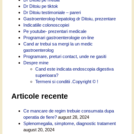
Dr Ditoiu pe tiktok
Dr Ditoiu testimoniale – pareri
Gastroenterolog-hepatolog dr Ditoiu, prezentare
Indicatiile colonoscopiei
Pe youtube- prezentari medicale
Programari gastroenterologie on-line
Cand ar trebui sa mergi la un medic
gastroenterolog
Programare, preturi contact, unde ne gasiti
Despre mine
Cand este indicata endoscopia digestiva
superioara?
Termeni si conditii .Copyright © !
Articole recente
Ce mancare de regim trebuie consumata dupa
operatia de fiere?
august 28, 2024
Splenomegalia, simptome, diagnostic tratament
august 20, 2024