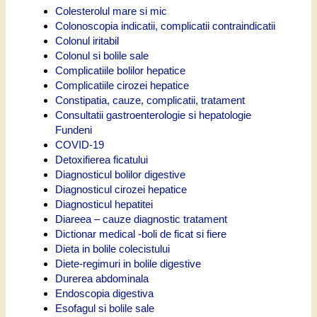
Colesterolul mare si mic
Colonoscopia indicatii, complicatii contraindicatii
Colonul iritabil
Colonul si bolile sale
Complicatiile bolilor hepatice
Complicatiile cirozei hepatice
Constipatia, cauze, complicatii, tratament
Consultatii gastroenterologie si hepatologie
Fundeni
COVID-19
Detoxifierea ficatului
Diagnosticul bolilor digestive
Diagnosticul cirozei hepatice
Diagnosticul hepatitei
Diareea – cauze diagnostic tratament
Dictionar medical -boli de ficat si fiere
Dieta in bolile colecistului
Diete-regimuri in bolile digestive
Durerea abdominala
Endoscopia digestiva
Esofagul si bolile sale