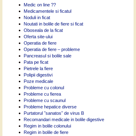
Medic on line ??
Medicamentele si ficatul
Noduli in ficat
Noutati in bolile de fiere si ficat
Oboseala de la ficat
Oferta site-ului
Operatia de fiere
Operatia de fiere – probleme
Pancreasul si bolile sale
Pata pe ficat
Pietrele la fiere
Polipii digestivi
Poze medicale
Probleme cu colonul
Probleme cu fierea
Probleme cu scaunul
Probleme hepatice diverse
Purtatorul "sanatos" de virus B
Recomandari medicale in bolile digestive
Regim in bolile colonului
Regim in bolile de fiere