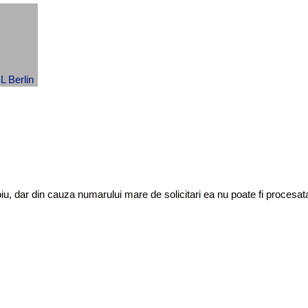
toiu, dar din cauza numarului mare de solicitari ea nu poate fi proces