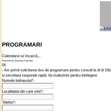
PROGRAMARI
Calendarul se încarcă...
Powered by
Booking Calendar
06
- Am primit solicitarea dvs de programare pentru consult la dl dr Di
si secretara raspunde rapid. Va multumim pentru intelegere
Numele bolnavului*:
Localitatea din care vine*:
Telefon*: