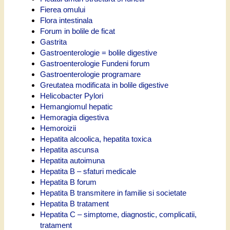
Fierea omului
Flora intestinala
Forum in bolile de ficat
Gastrita
Gastroenterologie = bolile digestive
Gastroenterologie Fundeni forum
Gastroenterologie programare
Greutatea modificata in bolile digestive
Helicobacter Pylori
Hemangiomul hepatic
Hemoragia digestiva
Hemoroizii
Hepatita alcoolica, hepatita toxica
Hepatita ascunsa
Hepatita autoimuna
Hepatita B – sfaturi medicale
Hepatita B forum
Hepatita B transmitere in familie si societate
Hepatita B tratament
Hepatita C – simptome, diagnostic, complicatii,
tratament