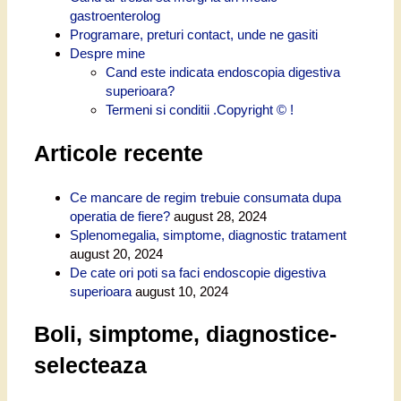
gastroenterolog
Programare, preturi contact, unde ne gasiti
Despre mine
Cand este indicata endoscopia digestiva
superioara?
Termeni si conditii .Copyright © !
Articole recente
Ce mancare de regim trebuie consumata dupa
operatia de fiere?
august 28, 2024
Splenomegalia, simptome, diagnostic tratament
august 20, 2024
De cate ori poti sa faci endoscopie digestiva
superioara
august 10, 2024
Boli, simptome, diagnostice-
selecteaza