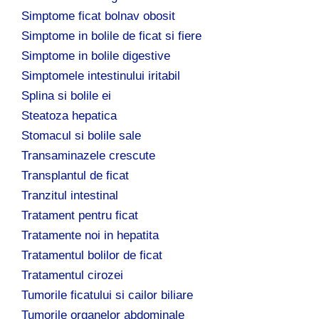
Simptome ficat bolnav obosit
Simptome in bolile de ficat si fiere
Simptome in bolile digestive
Simptomele intestinului iritabil
Splina si bolile ei
Steatoza hepatica
Stomacul si bolile sale
Transaminazele crescute
Transplantul de ficat
Tranzitul intestinal
Tratament pentru ficat
Tratamente noi in hepatita
Tratamentul bolilor de ficat
Tratamentul cirozei
Tumorile ficatului si cailor biliare
Tumorile organelor abdominale