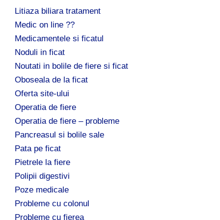
Litiaza biliara tratament
Medic on line ??
Medicamentele si ficatul
Noduli in ficat
Noutati in bolile de fiere si ficat
Oboseala de la ficat
Oferta site-ului
Operatia de fiere
Operatia de fiere – probleme
Pancreasul si bolile sale
Pata pe ficat
Pietrele la fiere
Polipii digestivi
Poze medicale
Probleme cu colonul
Probleme cu fierea