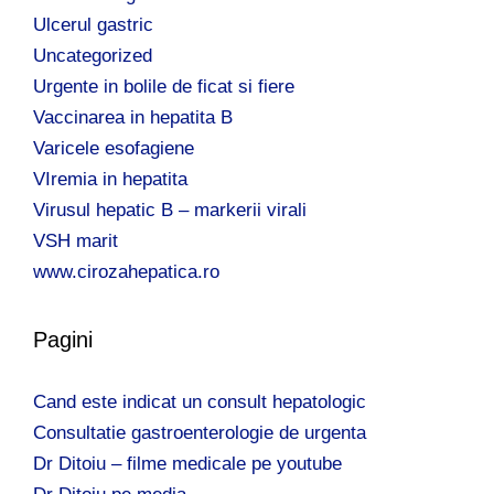
Ulcerul gastric
Uncategorized
Urgente in bolile de ficat si fiere
Vaccinarea in hepatita B
Varicele esofagiene
VIremia in hepatita
Virusul hepatic B – markerii virali
VSH marit
www.cirozahepatica.ro
Pagini
Cand este indicat un consult hepatologic
Consultatie gastroenterologie de urgenta
Dr Ditoiu – filme medicale pe youtube