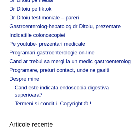
Dr Ditoiu pe media
Dr Ditoiu pe tiktok
Dr Ditoiu testimoniale – pareri
Gastroenterolog-hepatolog dr Ditoiu, prezentare
Indicatiile colonoscopiei
Pe youtube- prezentari medicale
Programari gastroenterologie on-line
Cand ar trebui sa mergi la un medic gastroenterolog
Programare, preturi contact, unde ne gasiti
Despre mine
Cand este indicata endoscopia digestiva
superioara?
Termeni si conditii .Copyright © !
Articole recente