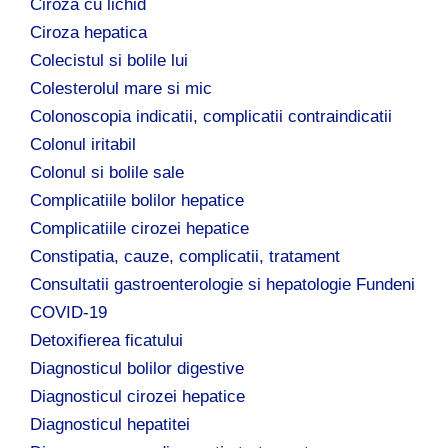
Ciroza cu lichid
Ciroza hepatica
Colecistul si bolile lui
Colesterolul mare si mic
Colonoscopia indicatii, complicatii contraindicatii
Colonul iritabil
Colonul si bolile sale
Complicatiile bolilor hepatice
Complicatiile cirozei hepatice
Constipatia, cauze, complicatii, tratament
Consultatii gastroenterologie si hepatologie Fundeni
COVID-19
Detoxifierea ficatului
Diagnosticul bolilor digestive
Diagnosticul cirozei hepatice
Diagnosticul hepatitei