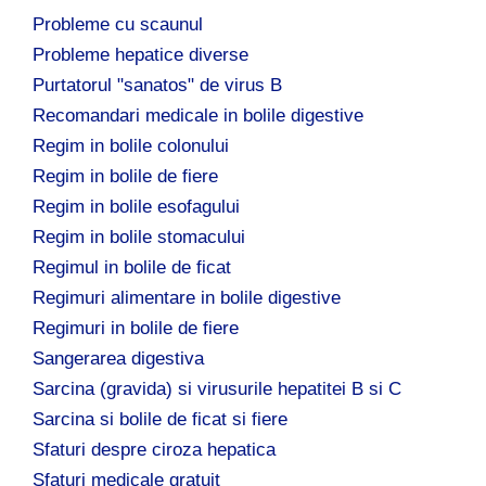
Probleme cu scaunul
Probleme hepatice diverse
Purtatorul "sanatos" de virus B
Recomandari medicale in bolile digestive
Regim in bolile colonului
Regim in bolile de fiere
Regim in bolile esofagului
Regim in bolile stomacului
Regimul in bolile de ficat
Regimuri alimentare in bolile digestive
Regimuri in bolile de fiere
Sangerarea digestiva
Sarcina (gravida) si virusurile hepatitei B si C
Sarcina si bolile de ficat si fiere
Sfaturi despre ciroza hepatica
Sfaturi medicale gratuit