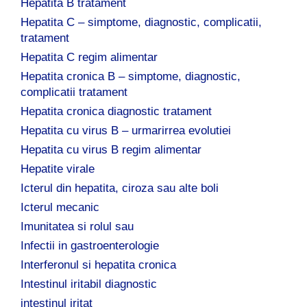
Hepatita B tratament
Hepatita C – simptome, diagnostic, complicatii,
tratament
Hepatita C regim alimentar
Hepatita cronica B – simptome, diagnostic,
complicatii tratament
Hepatita cronica diagnostic tratament
Hepatita cu virus B – urmarirrea evolutiei
Hepatita cu virus B regim alimentar
Hepatite virale
Icterul din hepatita, ciroza sau alte boli
Icterul mecanic
Imunitatea si rolul sau
Infectii in gastroenterologie
Interferonul si hepatita cronica
Intestinul iritabil diagnostic
intestinul iritat