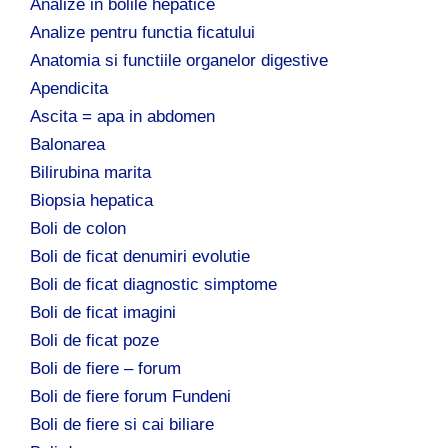
Analize in bolile hepatice
Analize pentru functia ficatului
Anatomia si functiile organelor digestive
Apendicita
Ascita = apa in abdomen
Balonarea
Bilirubina marita
Biopsia hepatica
Boli de colon
Boli de ficat denumiri evolutie
Boli de ficat diagnostic simptome
Boli de ficat imagini
Boli de ficat poze
Boli de fiere – forum
Boli de fiere forum Fundeni
Boli de fiere si cai biliare