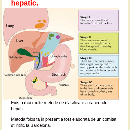
hepatic.
Exista mai multe metode de clasificare a cancerului
hepatic.
Metoda folosita in prezent a fost elaborata de un comitet
stiintific la Barcelona.