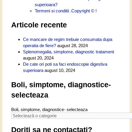
superioara?
Termeni si conditii .Copyright © !
Articole recente
Ce mancare de regim trebuie consumata dupa
operatia de fiere?
august 28, 2024
Splenomegalia, simptome, diagnostic tratament
august 20, 2024
De cate ori poti sa faci endoscopie digestiva
superioara
august 10, 2024
Boli, simptome, diagnostice-
selecteaza
Boli, simptome, diagnostice- selecteaza
Doriti sa ne contactati?