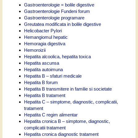
Gastroenterologie = bolile digestive
Gastroenterologie Fundeni forum
Gastroenterologie programare
Greutatea modificata in bolile digestive
Helicobacter Pylori
Hemangiomul hepatic
Hemoragia digestiva
Hemoroizii
Hepatita alcoolica, hepatita toxica
Hepatita ascunsa
Hepatita autoimuna
Hepatita B – sfaturi medicale
Hepatita B forum
Hepatita B transmitere in familie si societate
Hepatita B tratament
Hepatita C – simptome, diagnostic, complicatii,
tratament
Hepatita C regim alimentar
Hepatita cronica B – simptome, diagnostic,
complicatii tratament
Hepatita cronica diagnostic tratament