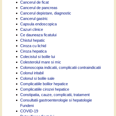
Cancerul de ficat
Cancerul de pancreas
Cancerul depistare, diagnostic
Cancerul gastric
Capsula endoscopica
Cazuri clinice
Ce dauneaza ficatului
Chistul hepatic
Ciroza cu lichid
Ciroza hepatica
Colecistul si bolile lui
Colesterolul mare si mic
Colonoscopia indicatii, complicatii contraindicatii
Colonul iritabil
Colonul si bolile sale
Complicatiile bolilor hepatice
Complicatiile cirozei hepatice
Constipatia, cauze, complicatii, tratament
Consultatii gastroenterologie si hepatologie
Fundeni
COVID-19