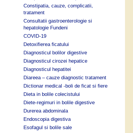
Constipatia, cauze, complicatii,
tratament
Consultatii gastroenterologie si
hepatologie Fundeni
COVID-19
Detoxifierea ficatului
Diagnosticul bolilor digestive
Diagnosticul cirozei hepatice
Diagnosticul hepatitei
Diareea – cauze diagnostic tratament
Dictionar medical -boli de ficat si fiere
Dieta in bolile colecistului
Diete-regimuri in bolile digestive
Durerea abdominala
Endoscopia digestiva
Esofagul si bolile sale