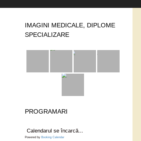
IMAGINI MEDICALE, DIPLOME
SPECIALIZARE
PROGRAMARI
Calendarul se încarcă...
Powered by
Booking Calendar