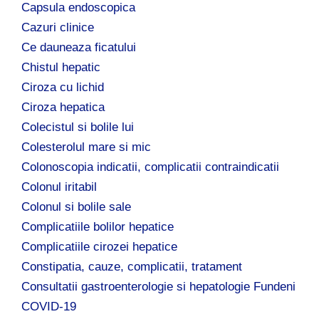
Capsula endoscopica
Cazuri clinice
Ce dauneaza ficatului
Chistul hepatic
Ciroza cu lichid
Ciroza hepatica
Colecistul si bolile lui
Colesterolul mare si mic
Colonoscopia indicatii, complicatii contraindicatii
Colonul iritabil
Colonul si bolile sale
Complicatiile bolilor hepatice
Complicatiile cirozei hepatice
Constipatia, cauze, complicatii, tratament
Consultatii gastroenterologie si hepatologie Fundeni
COVID-19