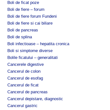
Boli de ficat poze
Boli de fiere – forum
Boli de fiere forum Fundeni
Boli de fiere si cai biliare
Boli de pancreas
Boli de splina
Boli infectioase – hepatita cronica
Boli si simptome diverse
Bolile ficatului – generalitati
Cancerele digestive
Cancerul de colon
Cancerul de esofag
Cancerul de ficat
Cancerul de pancreas
Cancerul depistare, diagnostic
Cancerul gastric