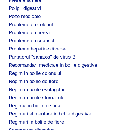
Pietrele la fiere
Polipii digestivi
Poze medicale
Probleme cu colonul
Probleme cu fierea
Probleme cu scaunul
Probleme hepatice diverse
Purtatorul "sanatos" de virus B
Recomandari medicale in bolile digestive
Regim in bolile colonului
Regim in bolile de fiere
Regim in bolile esofagului
Regim in bolile stomacului
Regimul in bolile de ficat
Regimuri alimentare in bolile digestive
Regimuri in bolile de fiere