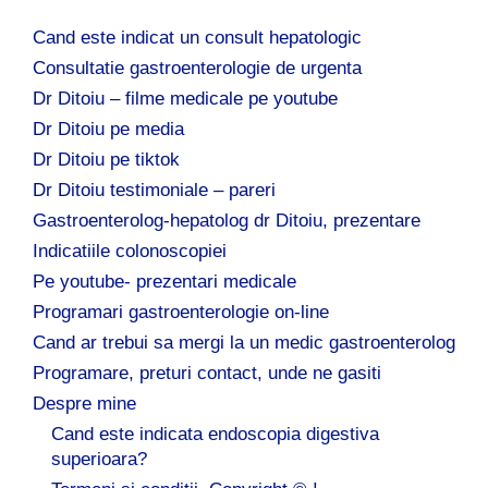
Cand este indicat un consult hepatologic
Consultatie gastroenterologie de urgenta
Dr Ditoiu – filme medicale pe youtube
Dr Ditoiu pe media
Dr Ditoiu pe tiktok
Dr Ditoiu testimoniale – pareri
Gastroenterolog-hepatolog dr Ditoiu, prezentare
Indicatiile colonoscopiei
Pe youtube- prezentari medicale
Programari gastroenterologie on-line
Cand ar trebui sa mergi la un medic gastroenterolog
Programare, preturi contact, unde ne gasiti
Despre mine
Cand este indicata endoscopia digestiva
superioara?