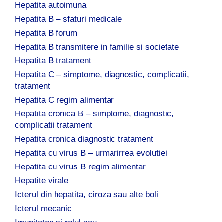
Hepatita autoimuna
Hepatita B – sfaturi medicale
Hepatita B forum
Hepatita B transmitere in familie si societate
Hepatita B tratament
Hepatita C – simptome, diagnostic, complicatii,
tratament
Hepatita C regim alimentar
Hepatita cronica B – simptome, diagnostic,
complicatii tratament
Hepatita cronica diagnostic tratament
Hepatita cu virus B – urmarirrea evolutiei
Hepatita cu virus B regim alimentar
Hepatite virale
Icterul din hepatita, ciroza sau alte boli
Icterul mecanic