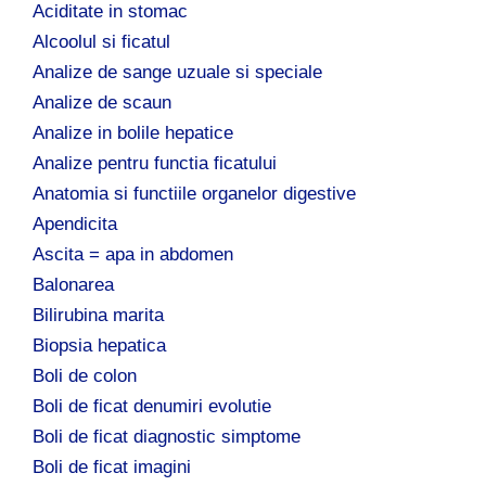
Aciditate in stomac
Alcoolul si ficatul
Analize de sange uzuale si speciale
Analize de scaun
Analize in bolile hepatice
Analize pentru functia ficatului
Anatomia si functiile organelor digestive
Apendicita
Ascita = apa in abdomen
Balonarea
Bilirubina marita
Biopsia hepatica
Boli de colon
Boli de ficat denumiri evolutie
Boli de ficat diagnostic simptome
Boli de ficat imagini