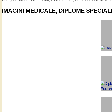
IMAGINI MEDICALE, DIPLOME SPECIAL