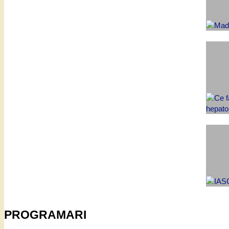
PROGRAMARI