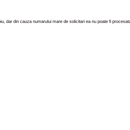
toiu, dar din cauza numarului mare de solicitari ea nu poate fi proces