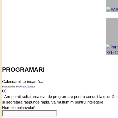
PROGRAMARI
Calendarul se încarcă...
Powered by
Booking Calendar
06
- Am primit solicitarea dvs de programare pentru consult la dl dr Di
si secretara raspunde rapid. Va multumim pentru intelegere
Numele bolnavului*: