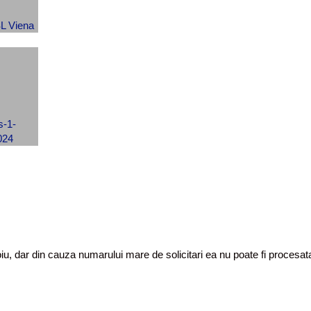
toiu, dar din cauza numarului mare de solicitari ea nu poate fi proces