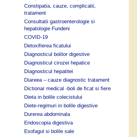
Constipatia, cauze, complicatii,
tratament
Consultatii gastroenterologie si
hepatologie Fundeni
COVID-19
Detoxifierea ficatului
Diagnosticul bolilor digestive
Diagnosticul cirozei hepatice
Diagnosticul hepatitei
Diareea – cauze diagnostic tratament
Dictionar medical -boli de ficat si fiere
Dieta in bolile colecistului
Diete-regimuri in bolile digestive
Durerea abdominala
Endoscopia digestiva
Esofagul si bolile sale