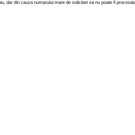
toiu, dar din cauza numarului mare de solicitari ea nu poate fi proces