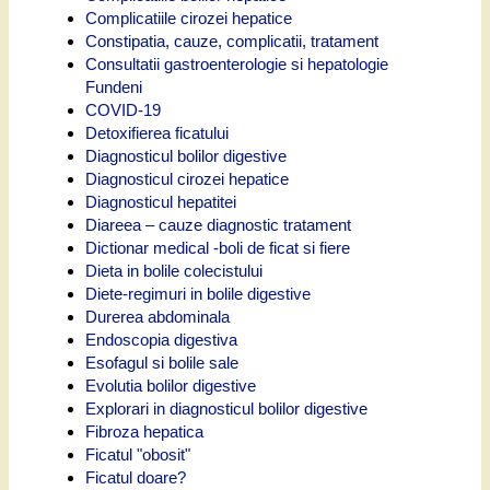
Complicatiile cirozei hepatice
Constipatia, cauze, complicatii, tratament
Consultatii gastroenterologie si hepatologie
Fundeni
COVID-19
Detoxifierea ficatului
Diagnosticul bolilor digestive
Diagnosticul cirozei hepatice
Diagnosticul hepatitei
Diareea – cauze diagnostic tratament
Dictionar medical -boli de ficat si fiere
Dieta in bolile colecistului
Diete-regimuri in bolile digestive
Durerea abdominala
Endoscopia digestiva
Esofagul si bolile sale
Evolutia bolilor digestive
Explorari in diagnosticul bolilor digestive
Fibroza hepatica
Ficatul "obosit"
Ficatul doare?