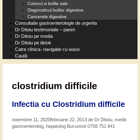
Colonul si bolile sale
Diagnosticul bolilor digestive
Cancerele digestive
Consultatie gastroenterologie de urgenta
Dr Ditoiu testimoniale – pareri
Dr Ditoiu pe media
Dr Ditoiu pe tiktok
Catre clinica- navigatie cu waze
Caută
clostridium difficile
Infectia cu Clostridium difficile
noiembrie 11, 2020
februarie 22, 2013
de
Dr Ditoiu, medic
gastroenterolog, hepatolog Bucuresti 0758 751 841