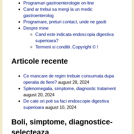
Programari gastroenterologie on-line
Cand ar trebui sa mergi la un medic
gastroenterolog
Programare, preturi contact, unde ne gasiti
Despre mine
Cand este indicata endoscopia digestiva
superioara?
Termeni si conditii .Copyright © !
Articole recente
Ce mancare de regim trebuie consumata dupa
operatia de fiere?
august 28, 2024
Splenomegalia, simptome, diagnostic tratament
august 20, 2024
De cate ori poti sa faci endoscopie digestiva
superioara
august 10, 2024
Boli, simptome, diagnostice-
selecteaza