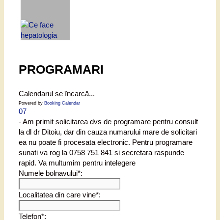
PROGRAMARI
Calendarul se încarcă...
Powered by
Booking Calendar
07
- Am primit solicitarea dvs de programare pentru consult
la dl dr Ditoiu, dar din cauza numarului mare de solicitari
ea nu poate fi procesata electronic. Pentru programare
sunati va rog la 0758 751 841 si secretara raspunde
rapid. Va multumim pentru intelegere
Numele bolnavului*:
Localitatea din care vine*:
Telefon*: