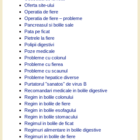
Oferta site-ului
Operatia de fiere
Operatia de fiere – probleme
Pancreasul si bolile sale
Pata pe ficat
Pietrele la fiere
Polipii digestivi
Poze medicale
Probleme cu colonul
Probleme cu fierea
Probleme cu scaunul
Probleme hepatice diverse
Purtatorul "sanatos" de virus B
Recomandari medicale in bolile digestive
Regim in bolile colonului
Regim in bolile de fiere
Regim in bolile esofagului
Regim in bolile stomacului
Regimul in bolile de ficat
Regimuri alimentare in bolile digestive
Regimuri in bolile de fiere