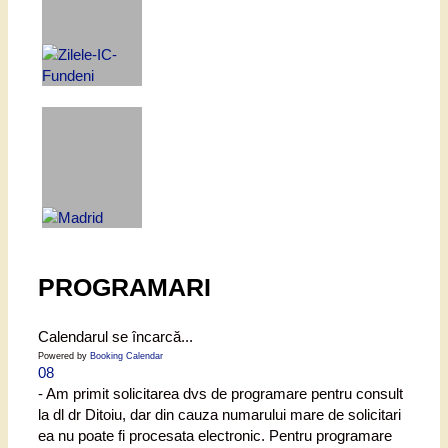
PROGRAMARI
Calendarul se încarcă...
Powered by
Booking Calendar
08
- Am primit solicitarea dvs de programare pentru consult
la dl dr Ditoiu, dar din cauza numarului mare de solicitari
ea nu poate fi procesata electronic. Pentru programare