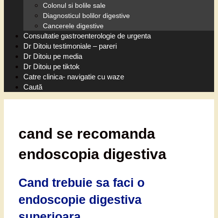
Colonul si bolile sale
Diagnosticul bolilor digestive
Cancerele digestive
Consultatie gastroenterologie de urgenta
Dr Ditoiu testimoniale – pareri
Dr Ditoiu pe media
Dr Ditoiu pe tiktok
Catre clinica- navigatie cu waze
Caută
cand se recomanda
endoscopia digestiva
Cand trebuie sa faci o
endoscopie digestiva
superioara