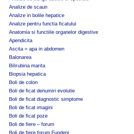
Analize de scaun
Analize in bolile hepatice
Analize pentru functia ficatului
Anatomia si functiile organelor digestive
Apendicita
Ascita = apa in abdomen
Balonarea
Bilirubina marita
Biopsia hepatica
Boli de colon
Boli de ficat denumiri evolutie
Boli de ficat diagnostic simptome
Boli de ficat imagini
Boli de ficat poze
Boli de fiere – forum
Boli de fiere forum Fundeni