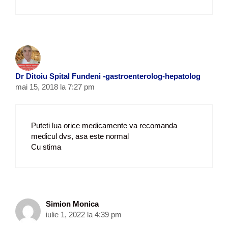
Dr Ditoiu Spital Fundeni -gastroenterolog-hepatolog
mai 15, 2018 la 7:27 pm
Puteti lua orice medicamente va recomanda
medicul dvs, asa este normal
Cu stima
Simion Monica
iulie 1, 2022 la 4:39 pm