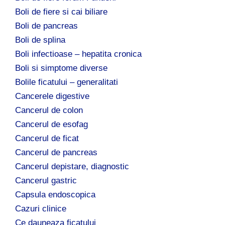
Boli de fiere si cai biliare
Boli de pancreas
Boli de splina
Boli infectioase – hepatita cronica
Boli si simptome diverse
Bolile ficatului – generalitati
Cancerele digestive
Cancerul de colon
Cancerul de esofag
Cancerul de ficat
Cancerul de pancreas
Cancerul depistare, diagnostic
Cancerul gastric
Capsula endoscopica
Cazuri clinice
Ce dauneaza ficatului