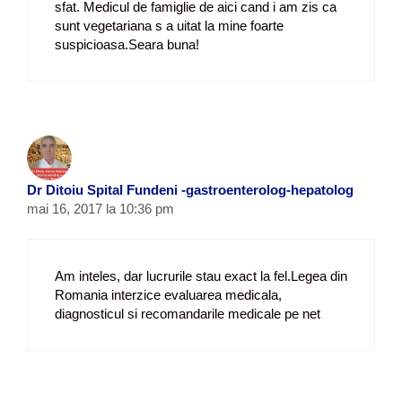
sfat. Medicul de famiglie de aici cand i am zis ca
sunt vegetariana s a uitat la mine foarte
suspicioasa.Seara buna!
Dr Ditoiu Spital Fundeni -gastroenterolog-hepatolog
mai 16, 2017 la 10:36 pm
Am inteles, dar lucrurile stau exact la fel.Legea din
Romania interzice evaluarea medicala,
diagnosticul si recomandarile medicale pe net