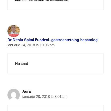
Dr Ditoiu Spital Fundeni -gastroenterolog-hepatolog
ianuarie 14, 2018 la 10:05 pm
Nu cred
Aura
ianuarie 28, 2018 la 8:01 am