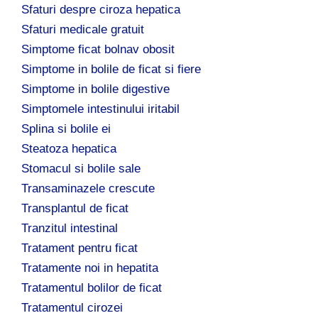
Sfaturi despre ciroza hepatica
Sfaturi medicale gratuit
Simptome ficat bolnav obosit
Simptome in bolile de ficat si fiere
Simptome in bolile digestive
Simptomele intestinului iritabil
Splina si bolile ei
Steatoza hepatica
Stomacul si bolile sale
Transaminazele crescute
Transplantul de ficat
Tranzitul intestinal
Tratament pentru ficat
Tratamente noi in hepatita
Tratamentul bolilor de ficat
Tratamentul cirozei