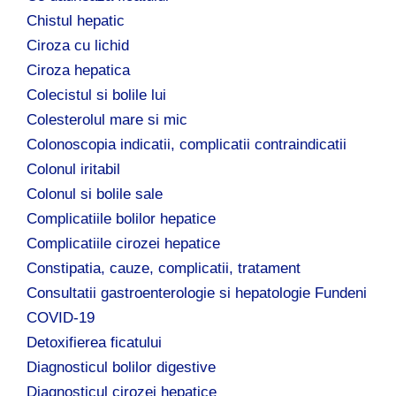
Chistul hepatic
Ciroza cu lichid
Ciroza hepatica
Colecistul si bolile lui
Colesterolul mare si mic
Colonoscopia indicatii, complicatii contraindicatii
Colonul iritabil
Colonul si bolile sale
Complicatiile bolilor hepatice
Complicatiile cirozei hepatice
Constipatia, cauze, complicatii, tratament
Consultatii gastroenterologie si hepatologie Fundeni
COVID-19
Detoxifierea ficatului
Diagnosticul bolilor digestive
Diagnosticul cirozei hepatice