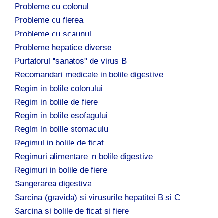
Probleme cu colonul
Probleme cu fierea
Probleme cu scaunul
Probleme hepatice diverse
Purtatorul "sanatos" de virus B
Recomandari medicale in bolile digestive
Regim in bolile colonului
Regim in bolile de fiere
Regim in bolile esofagului
Regim in bolile stomacului
Regimul in bolile de ficat
Regimuri alimentare in bolile digestive
Regimuri in bolile de fiere
Sangerarea digestiva
Sarcina (gravida) si virusurile hepatitei B si C
Sarcina si bolile de ficat si fiere