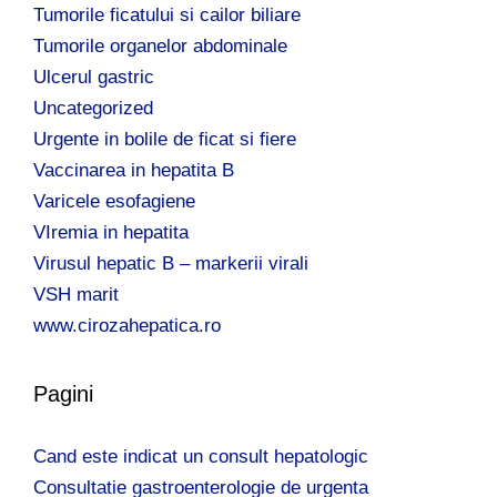
Tumorile ficatului si cailor biliare
Tumorile organelor abdominale
Ulcerul gastric
Uncategorized
Urgente in bolile de ficat si fiere
Vaccinarea in hepatita B
Varicele esofagiene
VIremia in hepatita
Virusul hepatic B – markerii virali
VSH marit
www.cirozahepatica.ro
Pagini
Cand este indicat un consult hepatologic
Consultatie gastroenterologie de urgenta