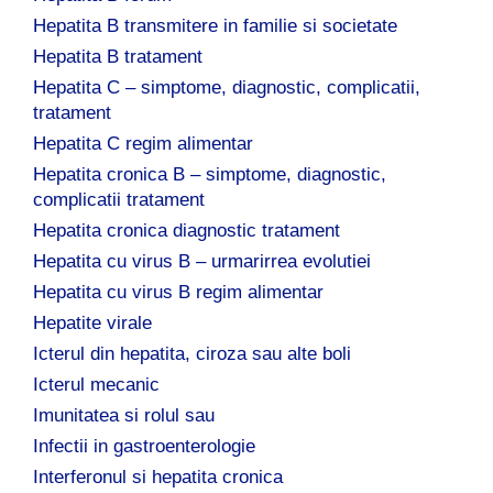
Hepatita B transmitere in familie si societate
Hepatita B tratament
Hepatita C – simptome, diagnostic, complicatii,
tratament
Hepatita C regim alimentar
Hepatita cronica B – simptome, diagnostic,
complicatii tratament
Hepatita cronica diagnostic tratament
Hepatita cu virus B – urmarirrea evolutiei
Hepatita cu virus B regim alimentar
Hepatite virale
Icterul din hepatita, ciroza sau alte boli
Icterul mecanic
Imunitatea si rolul sau
Infectii in gastroenterologie
Interferonul si hepatita cronica