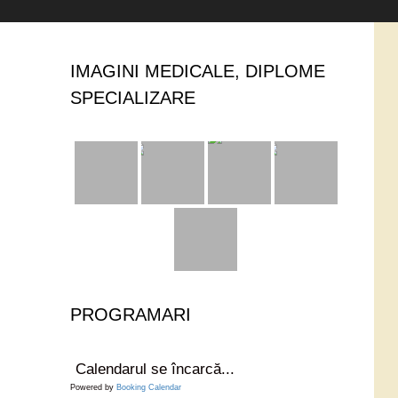
IMAGINI MEDICALE, DIPLOME
SPECIALIZARE
PROGRAMARI
Calendarul se încarcă...
Powered by
Booking Calendar