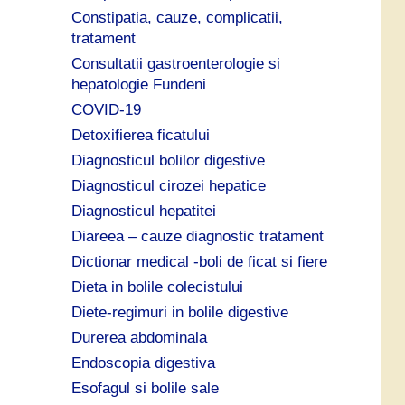
Constipatia, cauze, complicatii,
tratament
Consultatii gastroenterologie si
hepatologie Fundeni
COVID-19
Detoxifierea ficatului
Diagnosticul bolilor digestive
Diagnosticul cirozei hepatice
Diagnosticul hepatitei
Diareea – cauze diagnostic tratament
Dictionar medical -boli de ficat si fiere
Dieta in bolile colecistului
Diete-regimuri in bolile digestive
Durerea abdominala
Endoscopia digestiva
Esofagul si bolile sale