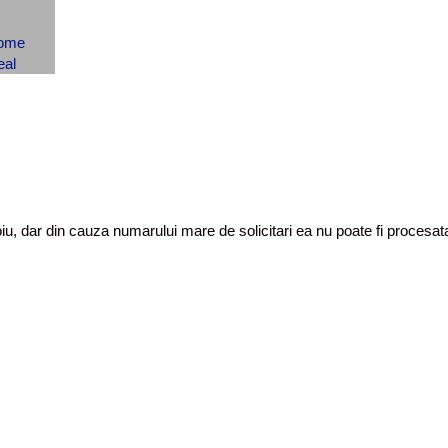
toiu, dar din cauza numarului mare de solicitari ea nu poate fi proces