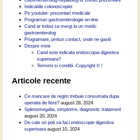
Indicatiile colonoscopiei
Pe youtube- prezentari medicale
Programari gastroenterologie on-line
Cand ar trebui sa mergi la un medic
gastroenterolog
Programare, preturi contact, unde ne gasiti
Despre mine
Cand este indicata endoscopia digestiva
superioara?
Termeni si conditii .Copyright © !
Articole recente
Ce mancare de regim trebuie consumata dupa
operatia de fiere?
august 28, 2024
Splenomegalia, simptome, diagnostic tratament
august 20, 2024
De cate ori poti sa faci endoscopie digestiva
superioara
august 10, 2024