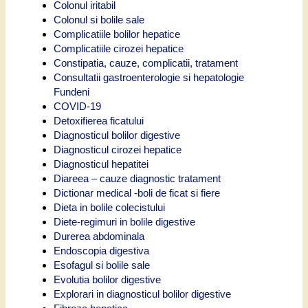
Colonul iritabil
Colonul si bolile sale
Complicatiile bolilor hepatice
Complicatiile cirozei hepatice
Constipatia, cauze, complicatii, tratament
Consultatii gastroenterologie si hepatologie
Fundeni
COVID-19
Detoxifierea ficatului
Diagnosticul bolilor digestive
Diagnosticul cirozei hepatice
Diagnosticul hepatitei
Diareea – cauze diagnostic tratament
Dictionar medical -boli de ficat si fiere
Dieta in bolile colecistului
Diete-regimuri in bolile digestive
Durerea abdominala
Endoscopia digestiva
Esofagul si bolile sale
Evolutia bolilor digestive
Explorari in diagnosticul bolilor digestive