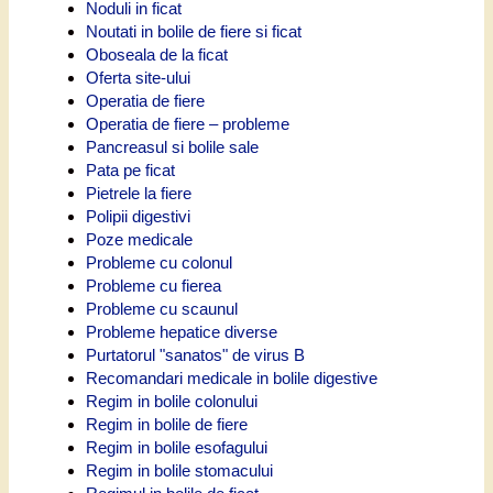
Noduli in ficat
Noutati in bolile de fiere si ficat
Oboseala de la ficat
Oferta site-ului
Operatia de fiere
Operatia de fiere – probleme
Pancreasul si bolile sale
Pata pe ficat
Pietrele la fiere
Polipii digestivi
Poze medicale
Probleme cu colonul
Probleme cu fierea
Probleme cu scaunul
Probleme hepatice diverse
Purtatorul "sanatos" de virus B
Recomandari medicale in bolile digestive
Regim in bolile colonului
Regim in bolile de fiere
Regim in bolile esofagului
Regim in bolile stomacului