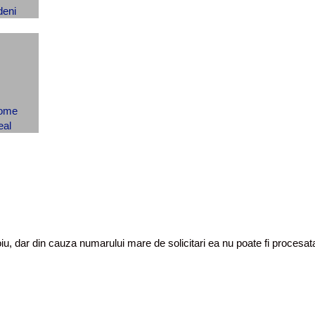
toiu, dar din cauza numarului mare de solicitari ea nu poate fi proces