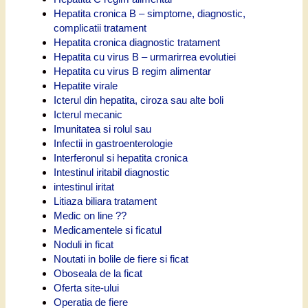
Hepatita cronica B – simptome, diagnostic,
complicatii tratament
Hepatita cronica diagnostic tratament
Hepatita cu virus B – urmarirrea evolutiei
Hepatita cu virus B regim alimentar
Hepatite virale
Icterul din hepatita, ciroza sau alte boli
Icterul mecanic
Imunitatea si rolul sau
Infectii in gastroenterologie
Interferonul si hepatita cronica
Intestinul iritabil diagnostic
intestinul iritat
Litiaza biliara tratament
Medic on line ??
Medicamentele si ficatul
Noduli in ficat
Noutati in bolile de fiere si ficat
Oboseala de la ficat
Oferta site-ului
Operatia de fiere