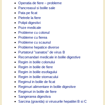
Operatia de fiere – probleme
Pancreasul si bolile sale
Pata pe ficat
Pietrele la fiere
Polipii digestivi
Poze medicale
Probleme cu colonul
Probleme cu fierea
Probleme cu scaunul
Probleme hepatice diverse
Purtatorul "sanatos" de virus B
Recomandari medicale in bolile digestive
Regim in bolile colonului
Regim in bolile de fiere
Regim in bolile esofagului
Regim in bolile stomacului
Regimul in bolile de ficat
Regimuri alimentare in bolile digestive
Regimuri in bolile de fiere
Sangerarea digestiva
Sarcina (gravida) si virusurile hepatitei B si C