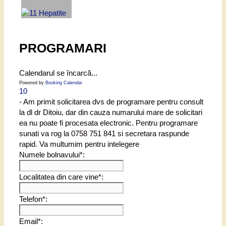
PROGRAMARI
Calendarul se încarcă...
Powered by
Booking Calendar
10
- Am primit solicitarea dvs de programare pentru consult
la dl dr Ditoiu, dar din cauza numarului mare de solicitari
ea nu poate fi procesata electronic. Pentru programare
sunati va rog la 0758 751 841 si secretara raspunde
rapid. Va multumim pentru intelegere
Numele bolnavului*:
Localitatea din care vine*:
Telefon*:
Email*: