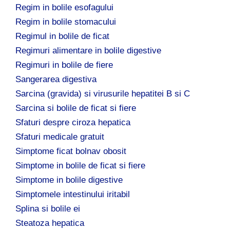
Regim in bolile esofagului
Regim in bolile stomacului
Regimul in bolile de ficat
Regimuri alimentare in bolile digestive
Regimuri in bolile de fiere
Sangerarea digestiva
Sarcina (gravida) si virusurile hepatitei B si C
Sarcina si bolile de ficat si fiere
Sfaturi despre ciroza hepatica
Sfaturi medicale gratuit
Simptome ficat bolnav obosit
Simptome in bolile de ficat si fiere
Simptome in bolile digestive
Simptomele intestinului iritabil
Splina si bolile ei
Steatoza hepatica