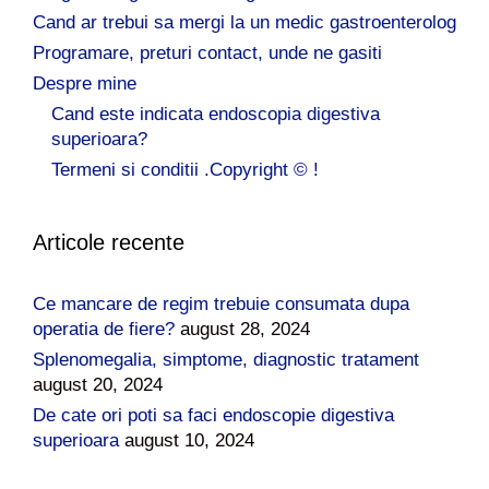
Cand ar trebui sa mergi la un medic gastroenterolog
Programare, preturi contact, unde ne gasiti
Despre mine
Cand este indicata endoscopia digestiva
superioara?
Termeni si conditii .Copyright © !
Articole recente
Ce mancare de regim trebuie consumata dupa
operatia de fiere?
august 28, 2024
Splenomegalia, simptome, diagnostic tratament
august 20, 2024
De cate ori poti sa faci endoscopie digestiva
superioara
august 10, 2024