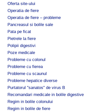
Oferta site-ului
Operatia de fiere
Operatia de fiere – probleme
Pancreasul si bolile sale
Pata pe ficat
Pietrele la fiere
Polipii digestivi
Poze medicale
Probleme cu colonul
Probleme cu fierea
Probleme cu scaunul
Probleme hepatice diverse
Purtatorul "sanatos" de virus B
Recomandari medicale in bolile digestive
Regim in bolile colonului
Regim in bolile de fiere