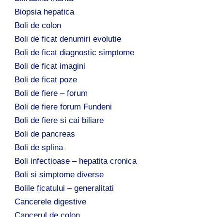
Biopsia hepatica
Boli de colon
Boli de ficat denumiri evolutie
Boli de ficat diagnostic simptome
Boli de ficat imagini
Boli de ficat poze
Boli de fiere – forum
Boli de fiere forum Fundeni
Boli de fiere si cai biliare
Boli de pancreas
Boli de splina
Boli infectioase – hepatita cronica
Boli si simptome diverse
Bolile ficatului – generalitati
Cancerele digestive
Cancerul de colon