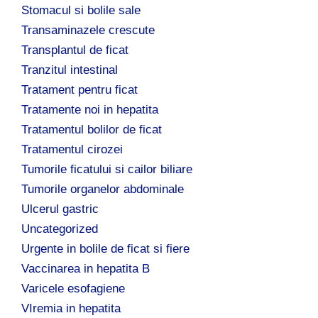
Stomacul si bolile sale
Transaminazele crescute
Transplantul de ficat
Tranzitul intestinal
Tratament pentru ficat
Tratamente noi in hepatita
Tratamentul bolilor de ficat
Tratamentul cirozei
Tumorile ficatului si cailor biliare
Tumorile organelor abdominale
Ulcerul gastric
Uncategorized
Urgente in bolile de ficat si fiere
Vaccinarea in hepatita B
Varicele esofagiene
VIremia in hepatita