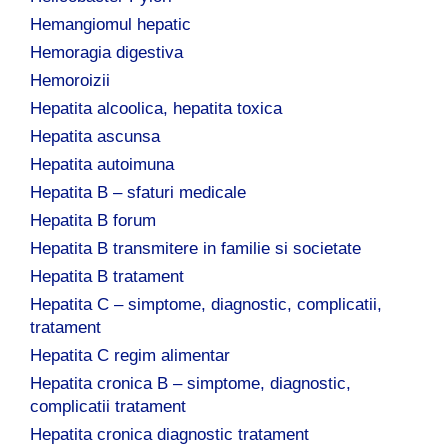
Hemangiomul hepatic
Hemoragia digestiva
Hemoroizii
Hepatita alcoolica, hepatita toxica
Hepatita ascunsa
Hepatita autoimuna
Hepatita B – sfaturi medicale
Hepatita B forum
Hepatita B transmitere in familie si societate
Hepatita B tratament
Hepatita C – simptome, diagnostic, complicatii,
tratament
Hepatita C regim alimentar
Hepatita cronica B – simptome, diagnostic,
complicatii tratament
Hepatita cronica diagnostic tratament