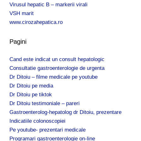
Virusul hepatic B – markerii virali
VSH marit
www.cirozahepatica.ro
Pagini
Cand este indicat un consult hepatologic
Consultatie gastroenterologie de urgenta
Dr Ditoiu – filme medicale pe youtube
Dr Ditoiu pe media
Dr Ditoiu pe tiktok
Dr Ditoiu testimoniale – pareri
Gastroenterolog-hepatolog dr Ditoiu, prezentare
Indicatiile colonoscopiei
Pe youtube- prezentari medicale
Programari gastroenterologie on-line