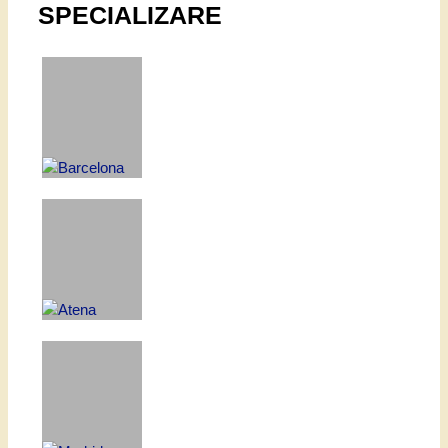
SPECIALIZARE