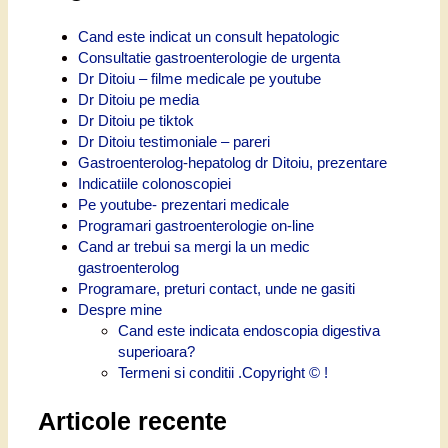
Cand este indicat un consult hepatologic
Consultatie gastroenterologie de urgenta
Dr Ditoiu – filme medicale pe youtube
Dr Ditoiu pe media
Dr Ditoiu pe tiktok
Dr Ditoiu testimoniale – pareri
Gastroenterolog-hepatolog dr Ditoiu, prezentare
Indicatiile colonoscopiei
Pe youtube- prezentari medicale
Programari gastroenterologie on-line
Cand ar trebui sa mergi la un medic
gastroenterolog
Programare, preturi contact, unde ne gasiti
Despre mine
Cand este indicata endoscopia digestiva
superioara?
Termeni si conditii .Copyright © !
Articole recente