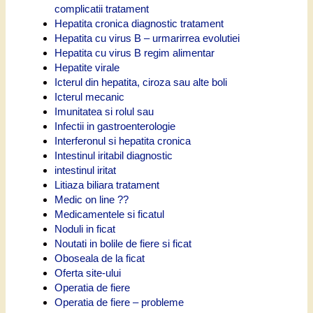
complicatii tratament
Hepatita cronica diagnostic tratament
Hepatita cu virus B – urmarirrea evolutiei
Hepatita cu virus B regim alimentar
Hepatite virale
Icterul din hepatita, ciroza sau alte boli
Icterul mecanic
Imunitatea si rolul sau
Infectii in gastroenterologie
Interferonul si hepatita cronica
Intestinul iritabil diagnostic
intestinul iritat
Litiaza biliara tratament
Medic on line ??
Medicamentele si ficatul
Noduli in ficat
Noutati in bolile de fiere si ficat
Oboseala de la ficat
Oferta site-ului
Operatia de fiere
Operatia de fiere – probleme