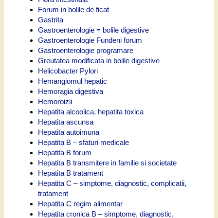
Forum in bolile de ficat
Gastrita
Gastroenterologie = bolile digestive
Gastroenterologie Fundeni forum
Gastroenterologie programare
Greutatea modificata in bolile digestive
Helicobacter Pylori
Hemangiomul hepatic
Hemoragia digestiva
Hemoroizii
Hepatita alcoolica, hepatita toxica
Hepatita ascunsa
Hepatita autoimuna
Hepatita B – sfaturi medicale
Hepatita B forum
Hepatita B transmitere in familie si societate
Hepatita B tratament
Hepatita C – simptome, diagnostic, complicatii,
tratament
Hepatita C regim alimentar
Hepatita cronica B – simptome, diagnostic,