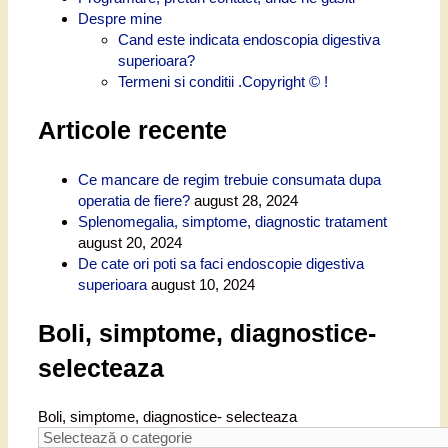
Despre mine
Cand este indicata endoscopia digestiva
superioara?
Termeni si conditii .Copyright © !
Articole recente
Ce mancare de regim trebuie consumata dupa
operatia de fiere?
august 28, 2024
Splenomegalia, simptome, diagnostic tratament
august 20, 2024
De cate ori poti sa faci endoscopie digestiva
superioara
august 10, 2024
Boli, simptome, diagnostice-
selecteaza
Boli, simptome, diagnostice- selecteaza