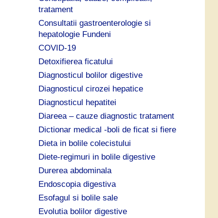
tratament
Consultatii gastroenterologie si
hepatologie Fundeni
COVID-19
Detoxifierea ficatului
Diagnosticul bolilor digestive
Diagnosticul cirozei hepatice
Diagnosticul hepatitei
Diareea – cauze diagnostic tratament
Dictionar medical -boli de ficat si fiere
Dieta in bolile colecistului
Diete-regimuri in bolile digestive
Durerea abdominala
Endoscopia digestiva
Esofagul si bolile sale
Evolutia bolilor digestive