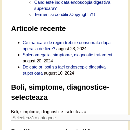
Cand este indicata endoscopia digestiva
superioara?
Termeni si conditii .Copyright © !
Articole recente
Ce mancare de regim trebuie consumata dupa
operatia de fiere?
august 28, 2024
Splenomegalia, simptome, diagnostic tratament
august 20, 2024
De cate ori poti sa faci endoscopie digestiva
superioara
august 10, 2024
Boli, simptome, diagnostice-
selecteaza
Boli, simptome, diagnostice- selecteaza