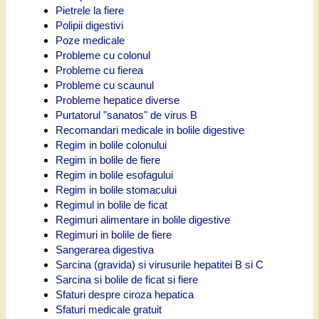
Pietrele la fiere
Polipii digestivi
Poze medicale
Probleme cu colonul
Probleme cu fierea
Probleme cu scaunul
Probleme hepatice diverse
Purtatorul "sanatos" de virus B
Recomandari medicale in bolile digestive
Regim in bolile colonului
Regim in bolile de fiere
Regim in bolile esofagului
Regim in bolile stomacului
Regimul in bolile de ficat
Regimuri alimentare in bolile digestive
Regimuri in bolile de fiere
Sangerarea digestiva
Sarcina (gravida) si virusurile hepatitei B si C
Sarcina si bolile de ficat si fiere
Sfaturi despre ciroza hepatica
Sfaturi medicale gratuit