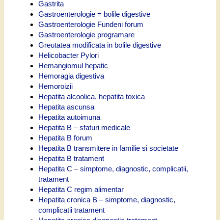
Gastrita
Gastroenterologie = bolile digestive
Gastroenterologie Fundeni forum
Gastroenterologie programare
Greutatea modificata in bolile digestive
Helicobacter Pylori
Hemangiomul hepatic
Hemoragia digestiva
Hemoroizii
Hepatita alcoolica, hepatita toxica
Hepatita ascunsa
Hepatita autoimuna
Hepatita B – sfaturi medicale
Hepatita B forum
Hepatita B transmitere in familie si societate
Hepatita B tratament
Hepatita C – simptome, diagnostic, complicatii,
tratament
Hepatita C regim alimentar
Hepatita cronica B – simptome, diagnostic,
complicatii tratament