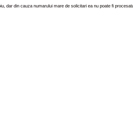
toiu, dar din cauza numarului mare de solicitari ea nu poate fi proces