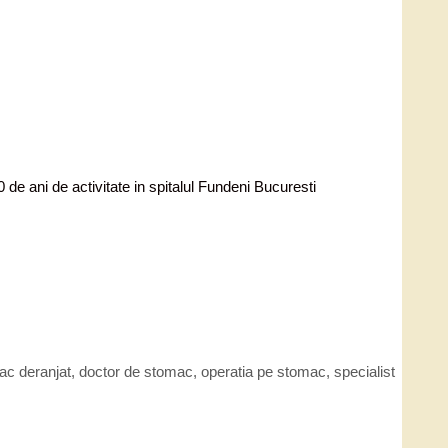
de ani de activitate in spitalul Fundeni Bucuresti
ac deranjat
,
doctor de stomac
,
operatia pe stomac
,
specialist