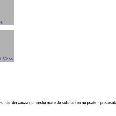
toiu, dar din cauza numarului mare de solicitari ea nu poate fi proces