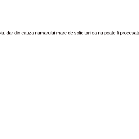
toiu, dar din cauza numarului mare de solicitari ea nu poate fi proces