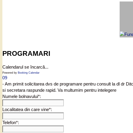
PROGRAMARI
Calendarul se încarcă...
Powered by
Booking Calendar
09
- Am primit solicitarea dvs de programare pentru consult la dl dr Di
si secretara raspunde rapid. Va multumim pentru intelegere
Numele bolnavului*:
Localitatea din care vine*:
Telefon*: