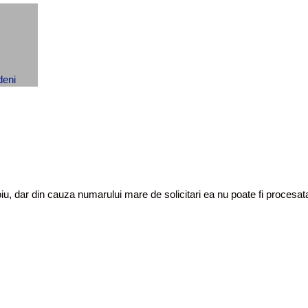
toiu, dar din cauza numarului mare de solicitari ea nu poate fi proces