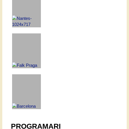
PROGRAMARI