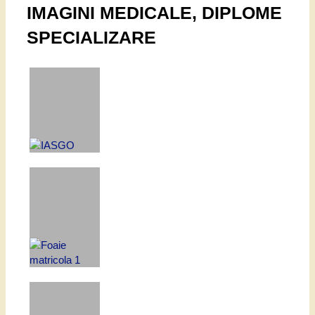
IMAGINI MEDICALE, DIPLOME
SPECIALIZARE