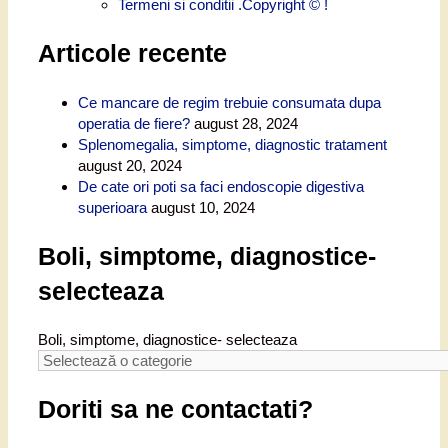
Termeni si conditii .Copyright © !
Articole recente
Ce mancare de regim trebuie consumata dupa
operatia de fiere?
august 28, 2024
Splenomegalia, simptome, diagnostic tratament
august 20, 2024
De cate ori poti sa faci endoscopie digestiva
superioara
august 10, 2024
Boli, simptome, diagnostice-
selecteaza
Boli, simptome, diagnostice- selecteaza
Doriti sa ne contactati?