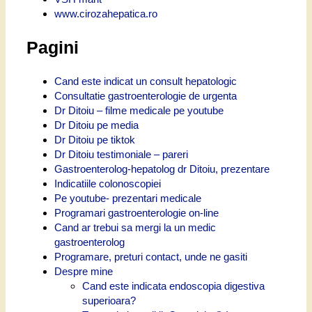
www.cirozahepatica.ro
Pagini
Cand este indicat un consult hepatologic
Consultatie gastroenterologie de urgenta
Dr Ditoiu – filme medicale pe youtube
Dr Ditoiu pe media
Dr Ditoiu pe tiktok
Dr Ditoiu testimoniale – pareri
Gastroenterolog-hepatolog dr Ditoiu, prezentare
Indicatiile colonoscopiei
Pe youtube- prezentari medicale
Programari gastroenterologie on-line
Cand ar trebui sa mergi la un medic
gastroenterolog
Programare, preturi contact, unde ne gasiti
Despre mine
Cand este indicata endoscopia digestiva
superioara?