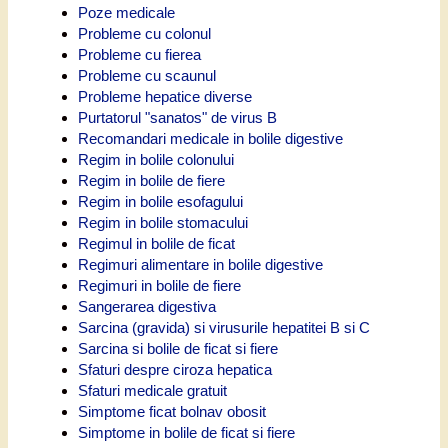
Poze medicale
Probleme cu colonul
Probleme cu fierea
Probleme cu scaunul
Probleme hepatice diverse
Purtatorul "sanatos" de virus B
Recomandari medicale in bolile digestive
Regim in bolile colonului
Regim in bolile de fiere
Regim in bolile esofagului
Regim in bolile stomacului
Regimul in bolile de ficat
Regimuri alimentare in bolile digestive
Regimuri in bolile de fiere
Sangerarea digestiva
Sarcina (gravida) si virusurile hepatitei B si C
Sarcina si bolile de ficat si fiere
Sfaturi despre ciroza hepatica
Sfaturi medicale gratuit
Simptome ficat bolnav obosit
Simptome in bolile de ficat si fiere