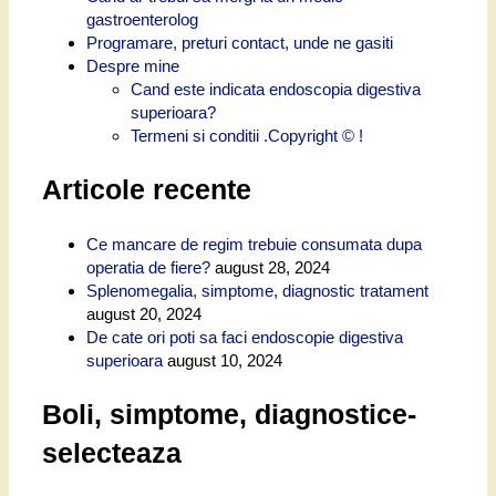
gastroenterolog
Programare, preturi contact, unde ne gasiti
Despre mine
Cand este indicata endoscopia digestiva
superioara?
Termeni si conditii .Copyright © !
Articole recente
Ce mancare de regim trebuie consumata dupa
operatia de fiere?
august 28, 2024
Splenomegalia, simptome, diagnostic tratament
august 20, 2024
De cate ori poti sa faci endoscopie digestiva
superioara
august 10, 2024
Boli, simptome, diagnostice-
selecteaza