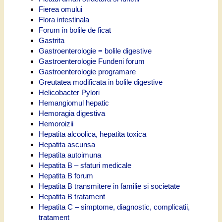
Fierea omului
Flora intestinala
Forum in bolile de ficat
Gastrita
Gastroenterologie = bolile digestive
Gastroenterologie Fundeni forum
Gastroenterologie programare
Greutatea modificata in bolile digestive
Helicobacter Pylori
Hemangiomul hepatic
Hemoragia digestiva
Hemoroizii
Hepatita alcoolica, hepatita toxica
Hepatita ascunsa
Hepatita autoimuna
Hepatita B – sfaturi medicale
Hepatita B forum
Hepatita B transmitere in familie si societate
Hepatita B tratament
Hepatita C – simptome, diagnostic, complicatii,
tratament