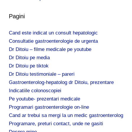
Pagini
Cand este indicat un consult hepatologic
Consultatie gastroenterologie de urgenta
Dr Ditoiu – filme medicale pe youtube
Dr Ditoiu pe media
Dr Ditoiu pe tiktok
Dr Ditoiu testimoniale – pareri
Gastroenterolog-hepatolog dr Ditoiu, prezentare
Indicatiile colonoscopiei
Pe youtube- prezentari medicale
Programari gastroenterologie on-line
Cand ar trebui sa mergi la un medic gastroenterolog
Programare, preturi contact, unde ne gasiti
Despre mine