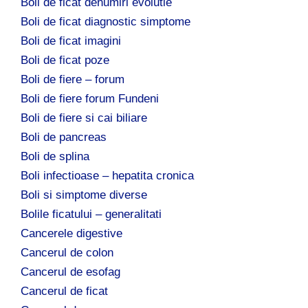
Boli de ficat denumiri evolutie
Boli de ficat diagnostic simptome
Boli de ficat imagini
Boli de ficat poze
Boli de fiere – forum
Boli de fiere forum Fundeni
Boli de fiere si cai biliare
Boli de pancreas
Boli de splina
Boli infectioase – hepatita cronica
Boli si simptome diverse
Bolile ficatului – generalitati
Cancerele digestive
Cancerul de colon
Cancerul de esofag
Cancerul de ficat