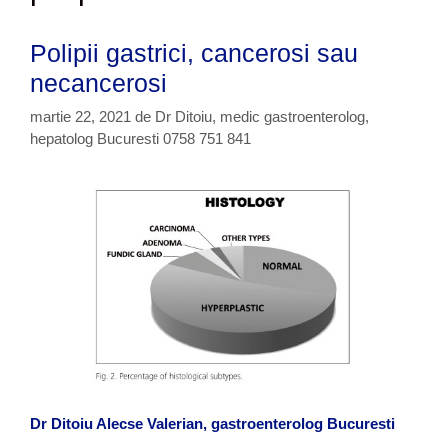
Polipii gastrici, cancerosi sau
necancerosi
martie 22, 2021
de
Dr Ditoiu, medic gastroenterolog,
hepatolog Bucuresti 0758 751 841
Dr Ditoiu Alecse Valerian, gastroenterolog Bucuresti