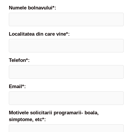
Numele bolnavului*:
Localitatea din care vine*:
Telefon*:
Email*:
Motivele solicitarii programarii- boala,
simptome, etc*: