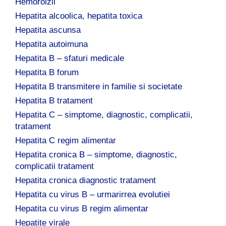
Hemoroizii
Hepatita alcoolica, hepatita toxica
Hepatita ascunsa
Hepatita autoimuna
Hepatita B – sfaturi medicale
Hepatita B forum
Hepatita B transmitere in familie si societate
Hepatita B tratament
Hepatita C – simptome, diagnostic, complicatii,
tratament
Hepatita C regim alimentar
Hepatita cronica B – simptome, diagnostic,
complicatii tratament
Hepatita cronica diagnostic tratament
Hepatita cu virus B – urmarirrea evolutiei
Hepatita cu virus B regim alimentar
Hepatite virale