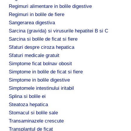
Regimuri alimentare in bolile digestive
Regimuri in bolile de fiere
Sangerarea digestiva
Sarcina (gravida) si virusurile hepatitei B si C
Sarcina si bolile de ficat si fiere
Sfaturi despre ciroza hepatica
Sfaturi medicale gratuit
Simptome ficat bolnav obosit
Simptome in bolile de ficat si fiere
Simptome in bolile digestive
Simptomele intestinului iritabil
Splina si bolile ei
Steatoza hepatica
Stomacul si bolile sale
Transaminazele crescute
Transplantul de ficat