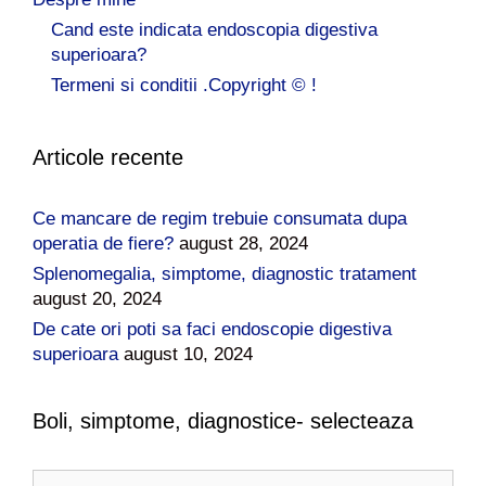
Cand este indicata endoscopia digestiva
superioara?
Termeni si conditii .Copyright © !
Articole recente
Ce mancare de regim trebuie consumata dupa
operatia de fiere?
august 28, 2024
Splenomegalia, simptome, diagnostic tratament
august 20, 2024
De cate ori poti sa faci endoscopie digestiva
superioara
august 10, 2024
Boli, simptome, diagnostice- selecteaza
B