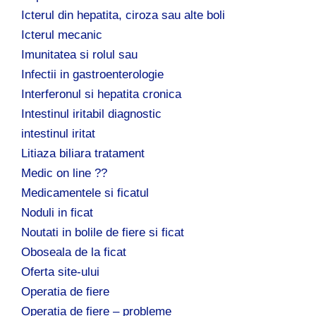
Icterul din hepatita, ciroza sau alte boli
Icterul mecanic
Imunitatea si rolul sau
Infectii in gastroenterologie
Interferonul si hepatita cronica
Intestinul iritabil diagnostic
intestinul iritat
Litiaza biliara tratament
Medic on line ??
Medicamentele si ficatul
Noduli in ficat
Noutati in bolile de fiere si ficat
Oboseala de la ficat
Oferta site-ului
Operatia de fiere
Operatia de fiere – probleme