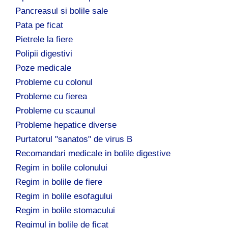
Pancreasul si bolile sale
Pata pe ficat
Pietrele la fiere
Polipii digestivi
Poze medicale
Probleme cu colonul
Probleme cu fierea
Probleme cu scaunul
Probleme hepatice diverse
Purtatorul "sanatos" de virus B
Recomandari medicale in bolile digestive
Regim in bolile colonului
Regim in bolile de fiere
Regim in bolile esofagului
Regim in bolile stomacului
Regimul in bolile de ficat