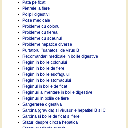
Pata pe ficat
Pietrele la fiere
Polipii digestivi
Poze medicale
Probleme cu colonul
Probleme cu fierea
Probleme cu scaunul
Probleme hepatice diverse
Purtatorul "sanatos" de virus B
Recomandari medicale in bolile digestive
Regim in bolile colonului
Regim in bolile de fiere
Regim in bolile esofagului
Regim in bolile stomacului
Regimul in bolile de ficat
Regimuri alimentare in bolile digestive
Regimuri in bolile de fiere
Sangerarea digestiva
Sarcina (gravida) si virusurile hepatitei B si C
Sarcina si bolile de ficat si fiere
Sfaturi despre ciroza hepatica