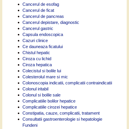
Cancerul de esofag
Cancerul de ficat
Cancerul de pancreas
Cancerul depistare, diagnostic
Cancerul gastric
Capsula endoscopica
Cazuri clinice
Ce dauneaza ficatului
Chistul hepatic
Ciroza cu lichid
Ciroza hepatica
Colecistul si bolile lui
Colesterolul mare si mic
Colonoscopia indicatii, complicatii contraindicatii
Colonul iritabil
Colonul si bolile sale
Complicatiile bolilor hepatice
Complicatiile cirozei hepatice
Constipatia, cauze, complicatii, tratament
Consultatii gastroenterologie si hepatologie
Fundeni