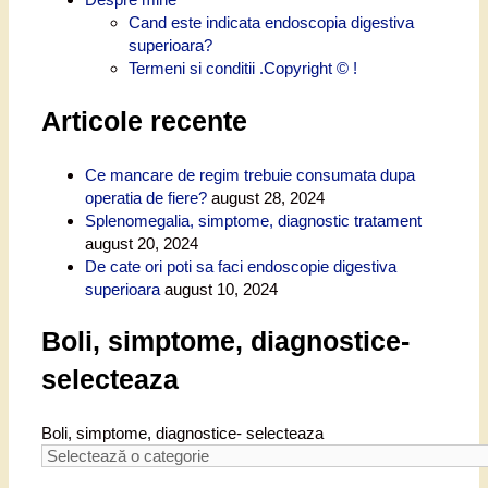
Cand este indicata endoscopia digestiva
superioara?
Termeni si conditii .Copyright © !
Articole recente
Ce mancare de regim trebuie consumata dupa
operatia de fiere?
august 28, 2024
Splenomegalia, simptome, diagnostic tratament
august 20, 2024
De cate ori poti sa faci endoscopie digestiva
superioara
august 10, 2024
Boli, simptome, diagnostice-
selecteaza
Boli, simptome, diagnostice- selecteaza