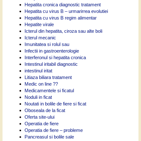
Hepatita cronica diagnostic tratament
Hepatita cu virus B – urmarirrea evolutiei
Hepatita cu virus B regim alimentar
Hepatite virale
Icterul din hepatita, ciroza sau alte boli
Icterul mecanic
Imunitatea si rolul sau
Infectii in gastroenterologie
Interferonul si hepatita cronica
Intestinul iritabil diagnostic
intestinul iritat
Litiaza biliara tratament
Medic on line ??
Medicamentele si ficatul
Noduli in ficat
Noutati in bolile de fiere si ficat
Oboseala de la ficat
Oferta site-ului
Operatia de fiere
Operatia de fiere – probleme
Pancreasul si bolile sale